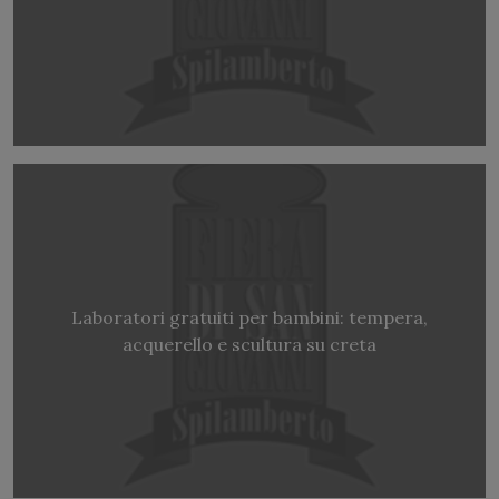
Laboratori gratuiti per bambini: tempera,
acquerello e scultura su creta