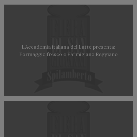
L’Accademia italiana del Latte presenta:
Formaggio fresco e Parmigiano Reggiano