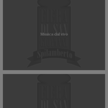
Musica dal vivo