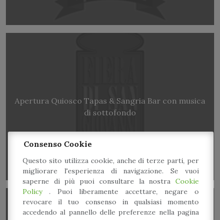
Apertura Quiosco Tapas & Sangria Bar con musica
di sottofondo
Consenso Cookie
Questo sito utilizza cookie, anche di terze parti, per
migliorare l'esperienza di navigazione. Se vuoi
saperne di più puoi consultare la nostra
Cookie
Policy
. Puoi liberamente accettare, negare o
revocare il tuo consenso in qualsiasi momento
accedendo al pannello delle preferenze nella pagina