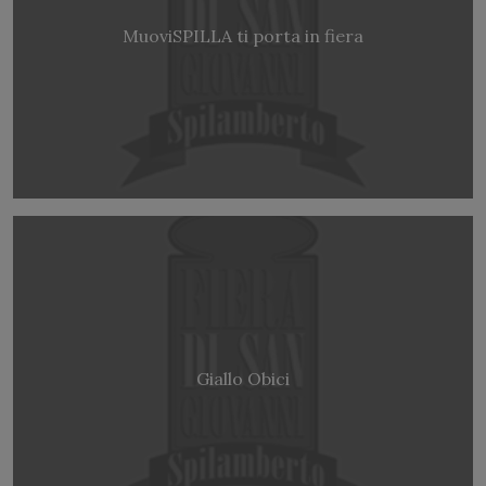
MuoviSPILLA ti porta in fiera
Giallo Obici