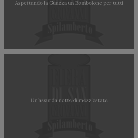
Aspettando la Guazza un Bombolone per tutti
Un’assurda notte di mezz’estate