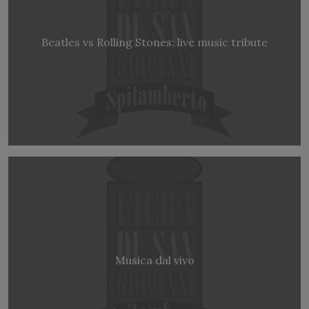
Beatles vs Rolling Stones: live music tribute
Musica dal vivo