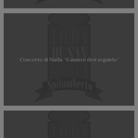
Concerto di Nada: “L’amore devi seguirlo”