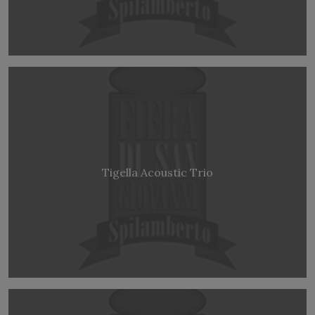
Tigella Acoustic Trio