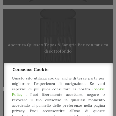
Apertura Quiosco Tapas & Sangria Bar con musica
di sottofondo
Consenso Cookie
Questo sito utilizza cookie, anche di terze parti, per
migliorare l'esperienza di navigazione. Se vuoi
saperne di più puoi consultare la nostra
Cookie
Policy
. Puoi liberamente accettare, negare o
revocare il tuo consenso in qualsiasi momento
accedendo al pannello delle preferenze nella pagina
privacy. Puoi acconsentire all'uso di queste