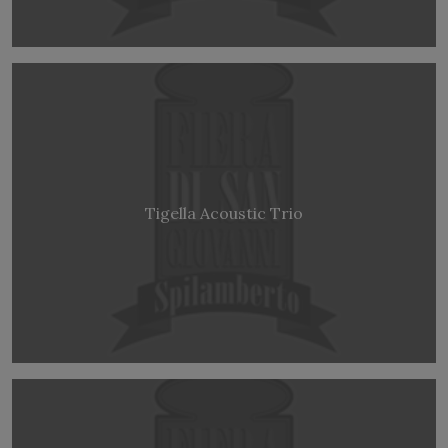
Tigella Acoustic Trio