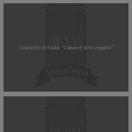
Concerto di Nada: “L’amore devi seguirlo”