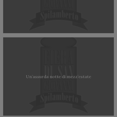
Un’assurda notte di mezz’estate