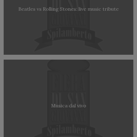
Beatles vs Rolling Stones: live music tribute
Musica dal vivo