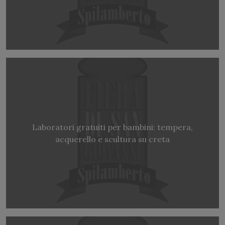
Laboratori gratuiti per bambini: tempera,
acquerello e scultura su creta