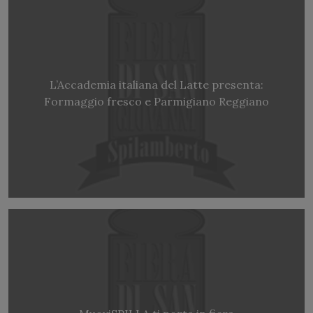
L’Accademia italiana del Latte presenta:
Formaggio fresco e Parmigiano Reggiano