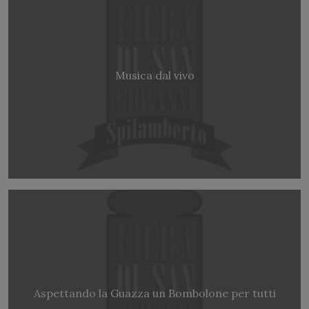
Musica dal vivo
Aspettando la Guazza un Bombolone per tutti