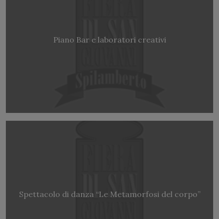
Piano Bar e laboratori creativi
Spettacolo di danza “Le Metamorfosi del corpo”