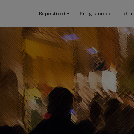
Espositori
Programma
Info