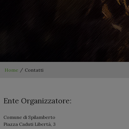
Home
Contatti
Ente Organizzatore:
Comune di Spilamberto
Piazza Caduti Libertà, 3