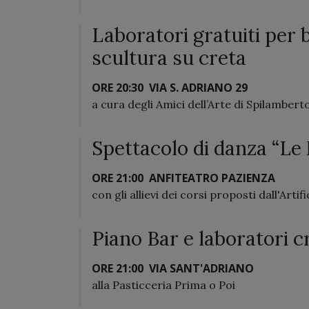
Laboratori gratuiti per 
scultura su creta
ORE 20:30
VIA S. ADRIANO 29
a cura degli Amici dell’Arte di Spilambert
Spettacolo di danza “Le
ORE 21:00
ANFITEATRO PAZIENZA
con gli allievi dei corsi proposti dall'Artif
Piano Bar e laboratori cr
ORE 21:00
VIA SANT'ADRIANO
alla Pasticceria Prima o Poi