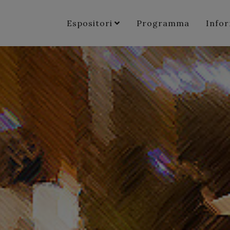
Espositori
Programma
Info