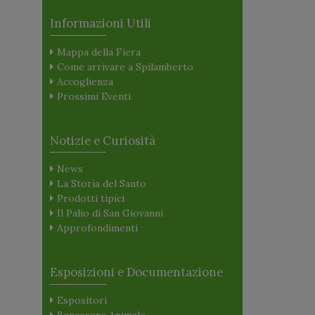
Informazioni Utili
Mappa della Fiera
Come arrivare a Spilamberto
Accoglienza
Prossimi Eventi
Notizie e Curiosità
News
La Storia del Santo
Prodotti tipici
Il Palio di San Giovanni
Approfondimenti
Esposizioni e Documentazione
Espositori
Benessere Animale