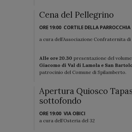
Cena del Pellegrino
ORE 19:00
CORTILE DELLA PARROCCHIA 
a cura dell’Associazione Confraternita d
Alle ore 20.30
presentazione del volume 
Giacomo di Val di Lamola e San Bartol
patrocinio del Comune di Spilamberto.
Apertura Quiosco Tapas
sottofondo
ORE 19:00
VIA OBICI
a cura dell’Osteria del 32