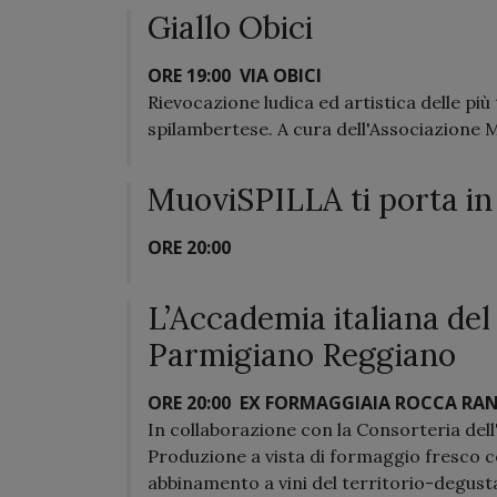
Giallo Obici
ORE 19:00
VIA OBICI
Rievocazione ludica ed artistica delle più
spilambertese. A cura dell'Associazione M
MuoviSPILLA ti porta in 
ORE 20:00
L’Accademia italiana de
Parmigiano Reggiano
ORE 20:00
EX FORMAGGIAIA ROCCA RA
In collaborazione con la Consorteria dell'
Produzione a vista di formaggio fresco 
abbinamento a vini del territorio-degusta