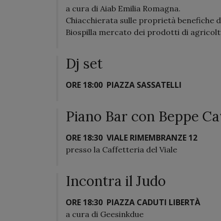
a cura di Aiab Emilia Romagna.
Chiacchierata sulle proprietà benefiche de
Biospilla mercato dei prodotti di agricol
Dj set
ORE 18:00
PIAZZA SASSATELLI
Piano Bar con Beppe Ca
ORE 18:30
VIALE RIMEMBRANZE 12
presso la Caffetteria del Viale
Incontra il Judo
ORE 18:30
PIAZZA CADUTI LIBERTÀ
a cura di Geesinkdue