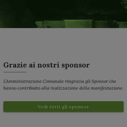
Grazie ai nostri sponsor
L’Amministrazione Comunale ringrazia gli Sponsor che
hanno contribuito alla realizzazione della manifestazione.
Vedi tutti gli sponsor