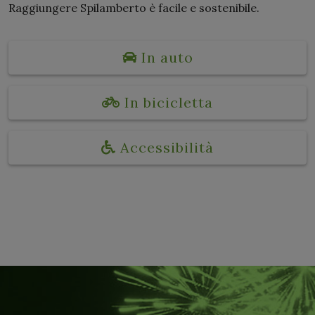
Raggiungere Spilamberto è facile e sostenibile.
In auto
In bicicletta
Accessibilità