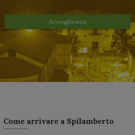
Accoglienza
Come arrivare a Spilamberto