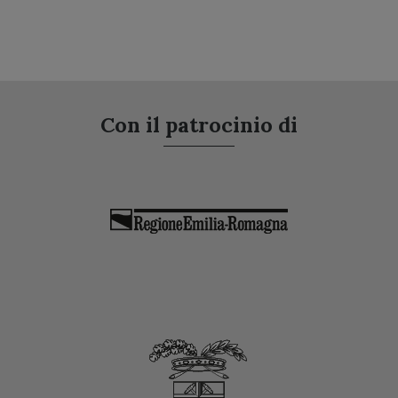
Con il patrocinio di