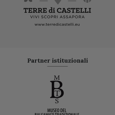
Partner istituzionali