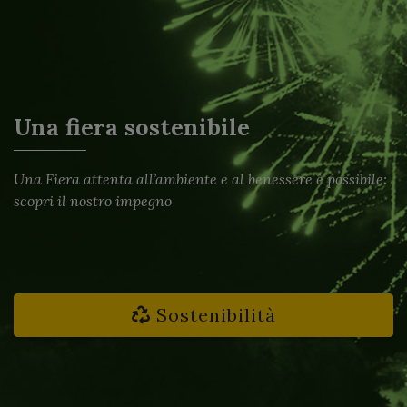
Una fiera sostenibile
Una Fiera attenta all’ambiente e al benessere è possibile:
scopri il nostro impegno
Sostenibilità