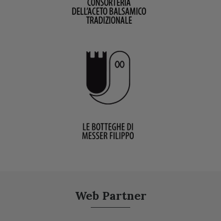
Web Partner