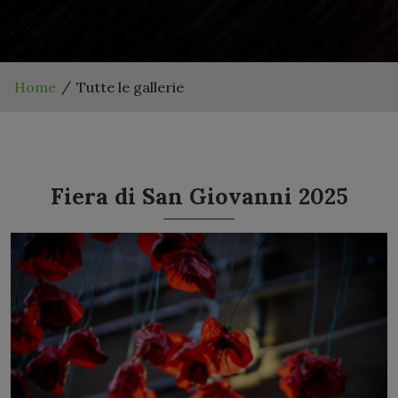
Home
Tutte le gallerie
Fiera di San Giovanni 2025