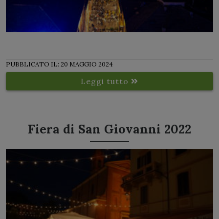
PUBBLICATO IL: 20 MAGGIO 2024
Leggi tutto
Fiera di San Giovanni 2022