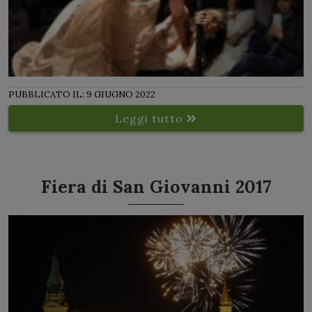
PUBBLICATO IL: 9 GIUGNO 2022
Leggi tutto
Fiera di San Giovanni 2017