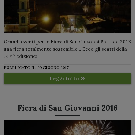
Grandi eventi per la Fiera di San Giovanni Battista 2017:
una fiera totalmente sostenibile… Ecco gli scatti della
147^ edizione!
PUBBLICATO IL: 20 GIUGNO 2017
Leggi tutto
Fiera di San Giovanni 2016