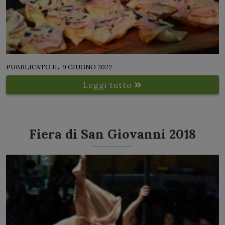
PUBBLICATO IL: 9 GIUGNO 2022
Leggi tutto
Fiera di San Giovanni 2018