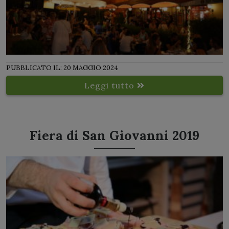
PUBBLICATO IL: 20 MAGGIO 2024
Leggi tutto
Fiera di San Giovanni 2019