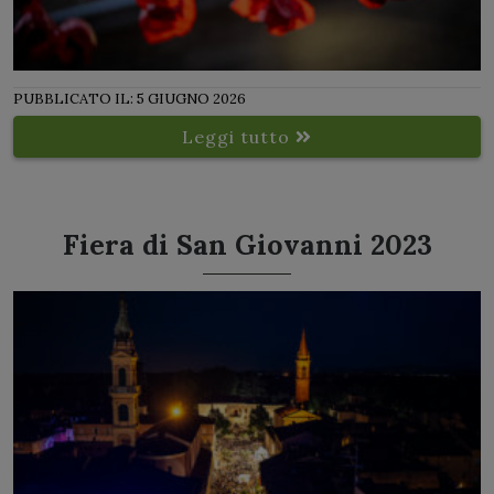
PUBBLICATO IL: 5 GIUGNO 2026
Leggi tutto
Fiera di San Giovanni 2023