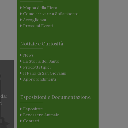
Mappa della Fiera
Come arrivare a Spilamberto
Accoglienza
Prossimi Eventi
Notizie e Curiosità
News
La Storia del Santo
Prodotti tipici
Il Palio di San Giovanni
Approfondimenti
da:
Esposizioni e Documentazione
i
Espositori
Benessere Animale
Contatti