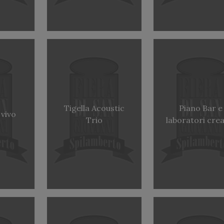
Tigella Acoustic
Piano Bar e
 vivo
Trio
laboratori crea