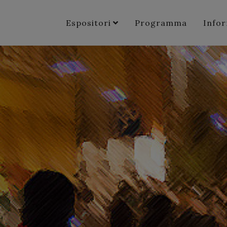
Espositori
Programma
Info