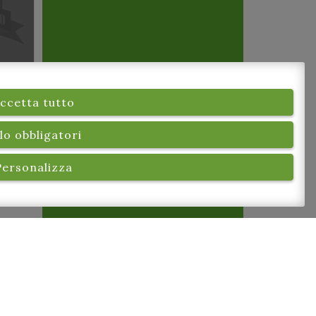
ccetta tutto
lo obbligatori
Personalizza