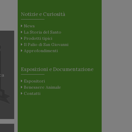
Notizie e Curiosità
News
La Storia del Santo
Prodotti tipici
Il Palio di San Giovanni
Approfondimenti
Esposizioni e Documentazione
ca
Espositori
Benessere Animale
Contatti