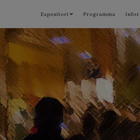
Espositori
Programma
Info