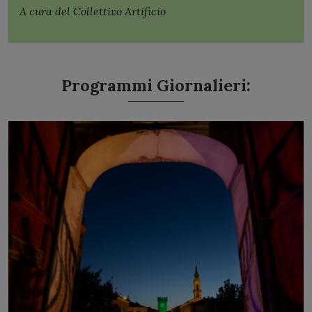
A cura del Collettivo Artificio
Programmi Giornalieri: