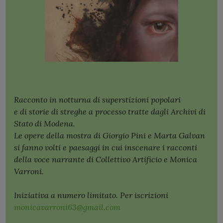
Racconto in notturna di superstizioni popolari
e di storie di streghe a processo tratte dagli Archivi di
Stato di Modena.
Le opere della mostra di Giorgio Pini e Marta Galvan
si fanno volti e paesaggi in cui inscenare i racconti
della v
oce narrante di Collettivo Artificio e Monica
Varroni.
Iniziativa a numero limitato. Per iscrizioni
monicavarroni63@gmail.com