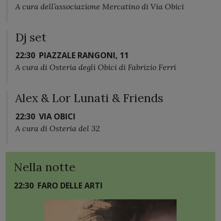
A cura dell’associazione Mercatino di Via Obici
Dj set
22:30
PIAZZALE RANGONI, 11
A cura di Osteria degli Obici di Fabrizio Ferri
Alex & Lor Lunati & Friends
22:30
VIA OBICI
A cura di Osteria del 32
Nella notte
22:30
FARO DELLE ARTI