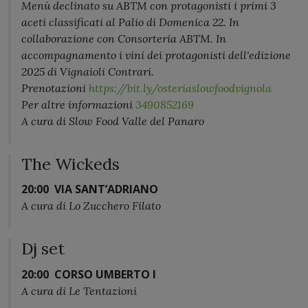
Menù declinato su ABTM con protagonisti i primi 3
aceti classificati al Palio di Domenica 22. In
collaborazione con Consorteria ABTM. In
accompagnamento i vini dei protagonisti dell'edizione
2025 di Vignaioli Contrari.
Prenotazioni
https://bit.ly/osteriaslowfoodvignola
Per altre informazioni
3490852169
A cura di Slow Food Valle del Panaro
The Wickeds
20:00
VIA SANT’ADRIANO
A cura di Lo Zucchero Filato
Dj set
20:00
CORSO UMBERTO I
A cura di Le Tentazioni