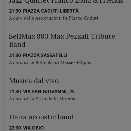
21:30
PIAZZA CADUTI LIBERTÀ
A cura delle Associazioni in Piazza Caduti
Sei1Max 883 Max Pezzali Tribute
Band
21:30
PIAZZA SASSATELLI
A cura di Le Botteghe di Messer Filippo
Musica dal vivo
21:30
VIA SAN GIOVANNI, 25
A cura di La Stria della Mamma
Haira acoustic band
22:30
VIA OBICI