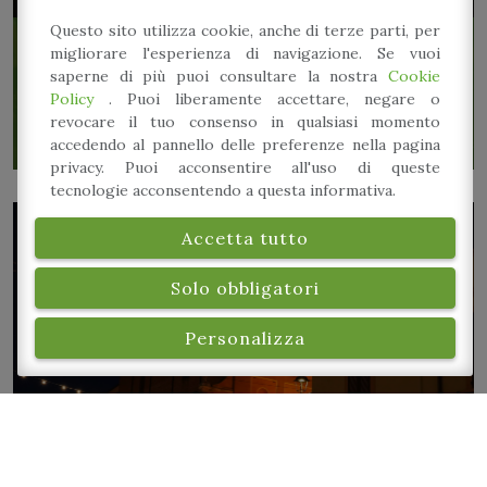
Questo sito utilizza cookie, anche di terze parti, per
Venerdì 20 Giugno
migliorare l'esperienza di navigazione. Se vuoi
saperne di più puoi consultare la nostra
Cookie
Policy
. Puoi liberamente accettare, negare o
revocare il tuo consenso in qualsiasi momento
accedendo al pannello delle preferenze nella pagina
privacy. Puoi acconsentire all'uso di queste
tecnologie acconsentendo a questa informativa.
Accetta tutto
Solo obbligatori
Personalizza