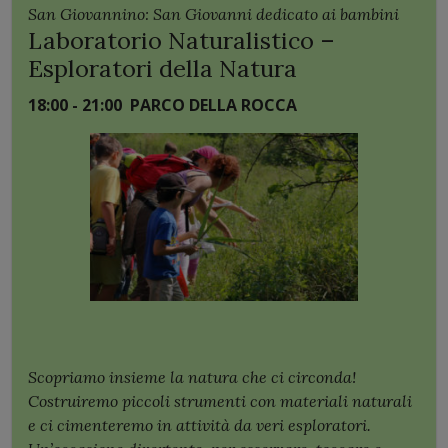
San Giovannino: San Giovanni dedicato ai bambini
Laboratorio Naturalistico –
Esploratori della Natura
18:00 - 21:00
PARCO DELLA ROCCA
Scopriamo insieme la natura che ci circonda!
Costruiremo piccoli strumenti con materiali naturali
e ci cimenteremo in attività da veri esploratori.