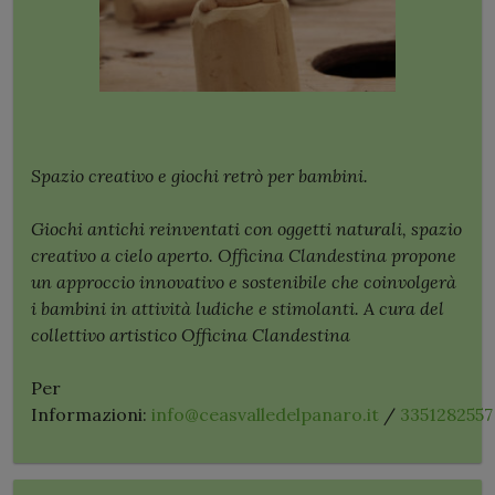
Spazio creativo e giochi retrò per bambini.
Giochi antichi reinventati con oggetti naturali, spazio
creativo a cielo aperto. Officina Clandestina propone
un approccio innovativo e sostenibile che coinvolgerà
i bambini in attività ludiche e stimolanti. A cura del
collettivo artistico Officina Clandestina
Per
Informazioni:
info@ceasvalledelpanaro.it
/
3351282557