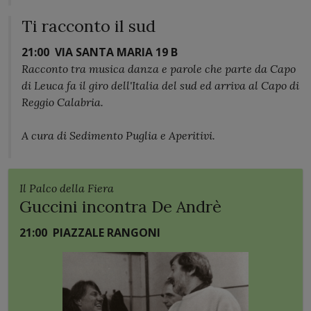
Ti racconto il sud
21:00
VIA SANTA MARIA 19 B
Racconto tra musica danza e parole che parte da Capo
di Leuca fa il giro dell'Italia del sud ed arriva al Capo di
Reggio Calabria.
A cura di Sedimento Puglia e Aperitivi.
Il Palco della Fiera
Guccini incontra De Andrè
21:00
PIAZZALE RANGONI