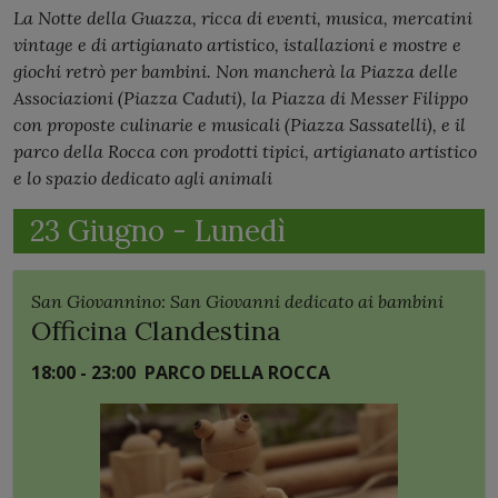
La Notte della Guazza, ricca di eventi, musica, mercatini
vintage e di artigianato artistico, istallazioni e mostre e
giochi retrò per bambini. Non mancherà la Piazza delle
Associazioni (Piazza Caduti), la Piazza di Messer Filippo
con proposte culinarie e musicali (Piazza Sassatelli), e il
parco della Rocca con prodotti tipici, artigianato artistico
e lo spazio dedicato agli animali
23 Giugno - Lunedì
San Giovannino: San Giovanni dedicato ai bambini
Officina Clandestina
18:00 - 23:00
PARCO DELLA ROCCA