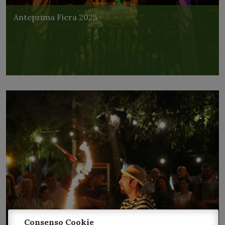
Anteprima Fiera 2025
Consenso Cookie