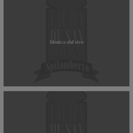
Musica dal vivo