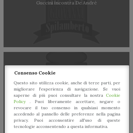
Guccini incontra De Andrè
Consenso Cookie
Questo sito utilizza cookie, anche di terze parti, per
migliorare l'esperienza di navigazione. Se vuoi
saperne di più puoi consultare la nostra
Cookie
Dj set
Policy
. Puoi liberamente accettare, negare o
revocare il tuo consenso in qualsiasi momento
accedendo al pannello delle preferenze nella pagina
privacy. Puoi acconsentire all'uso di queste
tecnologie acconsentendo a questa informativa.