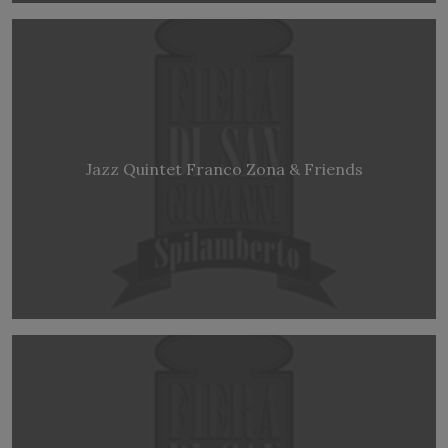
Jazz Quintet Franco Zona & Friends