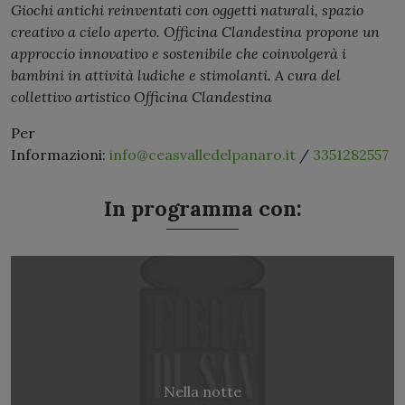
Giochi antichi reinventati con oggetti naturali, spazio
creativo a cielo aperto. Officina Clandestina propone un
approccio innovativo e sostenibile che coinvolgerà i
bambini in attività ludiche e stimolanti. A cura del
collettivo artistico Officina Clandestina
Per
Informazioni:
info@ceasvalledelpanaro.it
/
3351282557
In programma con:
Nella notte