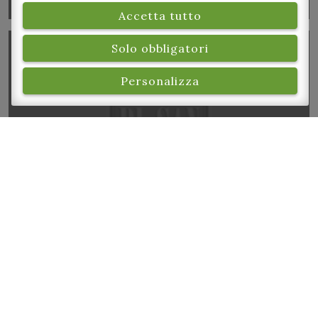
Accetta tutto
Solo obbligatori
Personalizza
The Wickeds