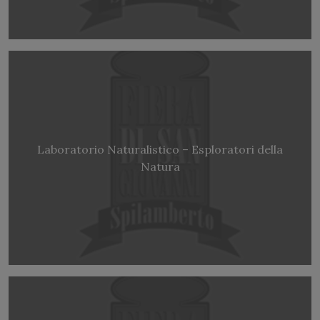
Laboratorio Naturalistico – Esploratori della
Natura