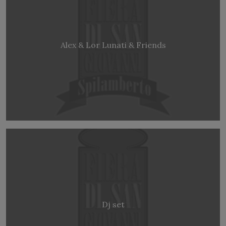
Alex & Lor Lunati & Friends
Dj set