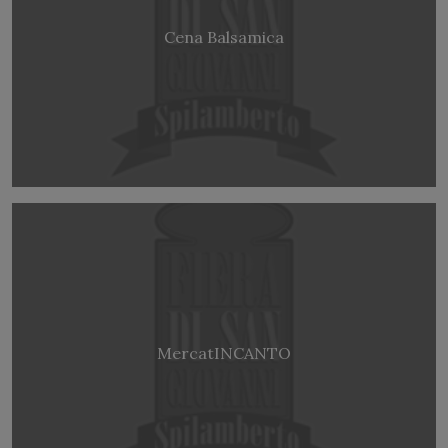
Cena Balsamica
MercatINCANTO