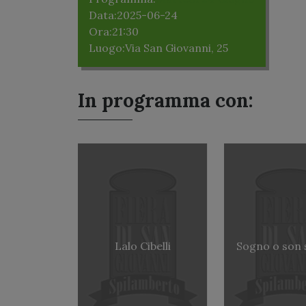
Data:
2025-06-24
Ora:
21:30
Luogo:
Via San Giovanni, 25
In programma con:
Lalo Cibelli
Sogno o son 