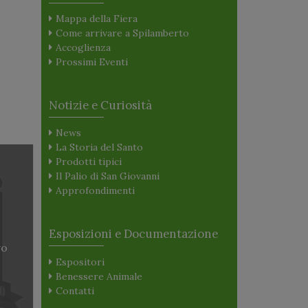
Mappa della Fiera
Come arrivare a Spilamberto
Accoglienza
Prossimi Eventi
Notizie e Curiosità
News
La Storia del Santo
Prodotti tipici
Il Palio di San Giovanni
Approfondimenti
Esposizioni e Documentazione
vo
Espositori
Benessere Animale
Contatti