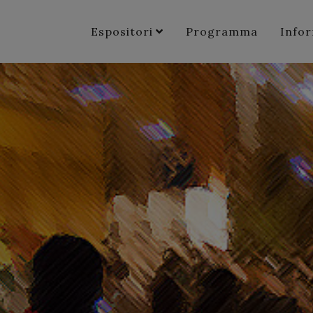
Espositori
Programma
Info