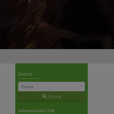
Search
Cerca
Informazioni Utili