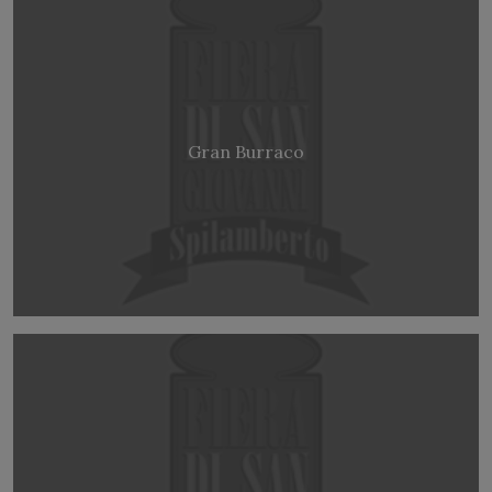
Gran Burraco