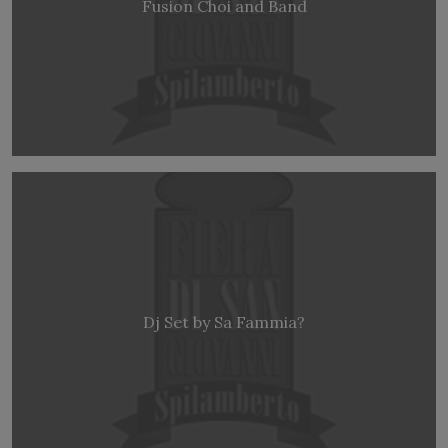
Fusion Choi and Band
Dj Set by Sa Fammia?