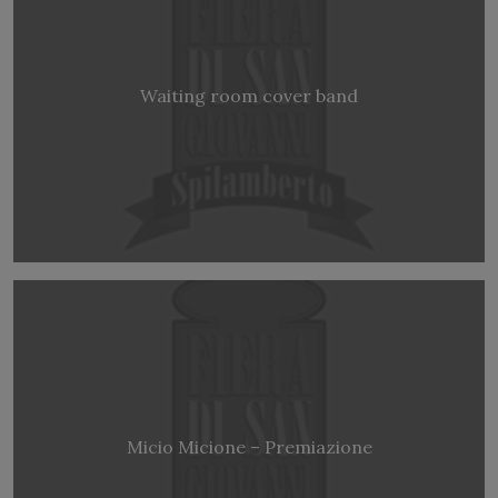
Waiting room cover band
Micio Micione – Premiazione