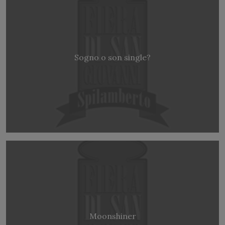
Sogno o son single?
Moonshiner