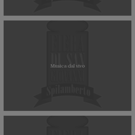
Musica dal vivo