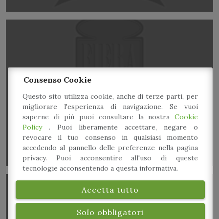
Consenso Cookie
Esposizione auto d’epoca
Questo sito utilizza cookie, anche di terze parti, per
migliorare l'esperienza di navigazione. Se vuoi
saperne di più puoi consultare la nostra
Cookie
Policy
. Puoi liberamente accettare, negare o
revocare il tuo consenso in qualsiasi momento
accedendo al pannello delle preferenze nella pagina
privacy. Puoi acconsentire all'uso di queste
tecnologie acconsentendo a questa informativa.
Accetta tutto
Solo obbligatori