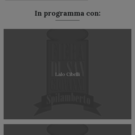
In programma con:
Lalo Cibelli