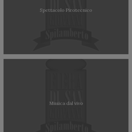
Spettacolo Pirotecnico
Musica dal vivo