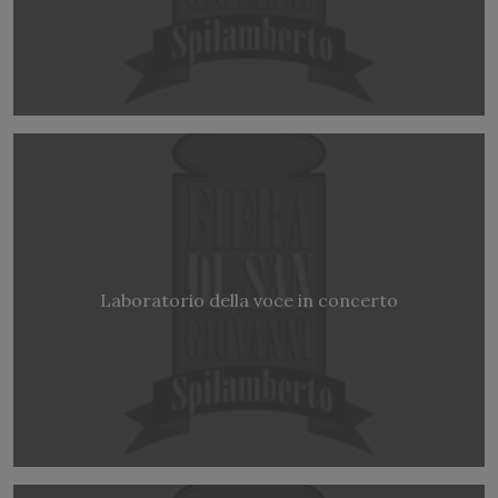
Laboratorio della voce in concerto