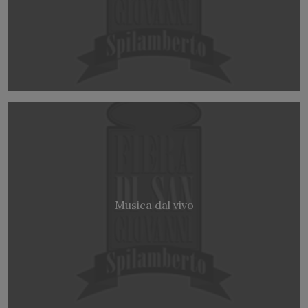
Musica dal vivo