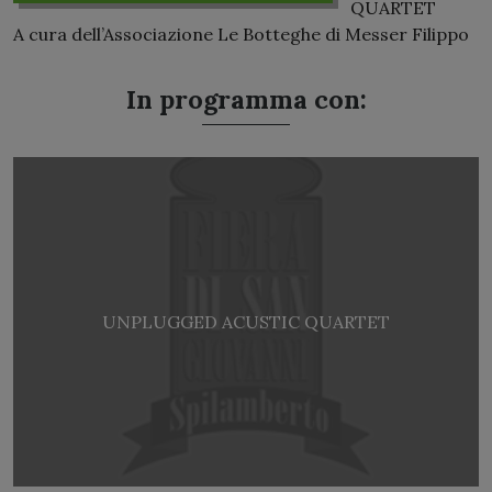
QUARTET
A cura dell’Associazione Le Botteghe di Messer Filippo
In programma con:
UNPLUGGED ACUSTIC QUARTET