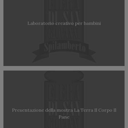
Laboratorio creativo per bambini
Presentazione della mostra La Terra Il Corpo Il
Pane