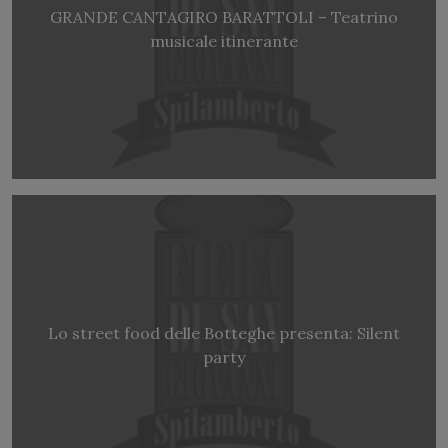
GRANDE CANTAGIRO BARATTOLI – Teatrino
musicale itinerante
Lo street food delle Botteghe presenta: Silent
party