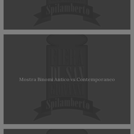
Mostra Binomi Antico vs Contemporaneo