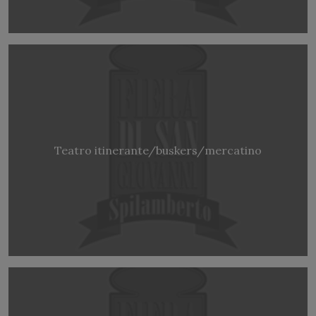
Teatro itinerante/buskers/mercatino