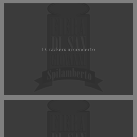
I Crackers in concerto