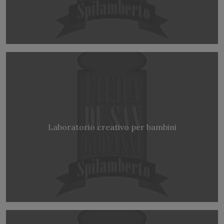
Laboratorio creativo per bambini