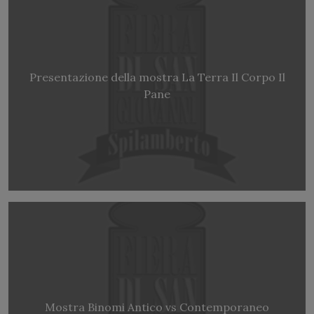
Presentazione della mostra La Terra Il Corpo Il
Pane
Mostra Binomi Antico vs Contemporaneo