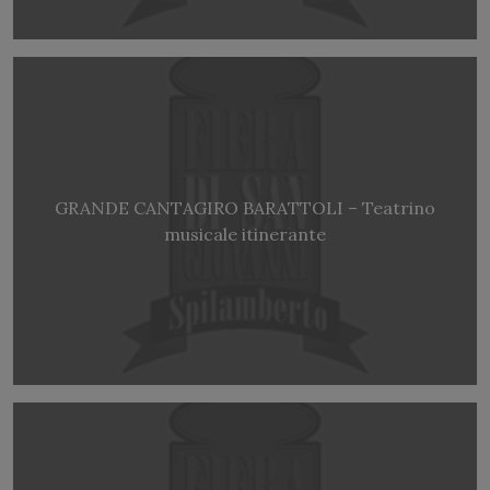
GRANDE CANTAGIRO BARATTOLI – Teatrino
musicale itinerante