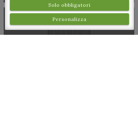
Solo obbligatori
Personalizza
Sfilata inaugurale