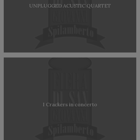
UNPLUGGED ACUSTIC QUARTET
I Crackers in concerto