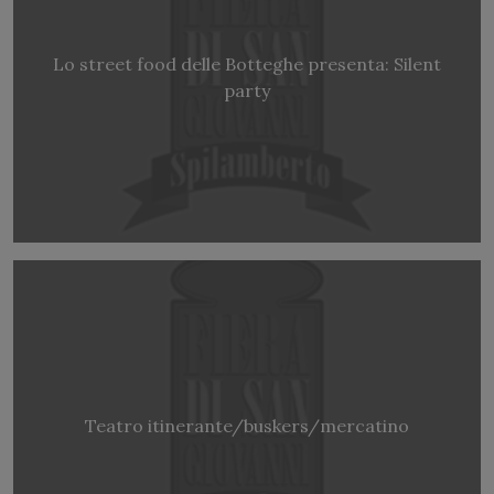
Lo street food delle Botteghe presenta: Silent
party
Teatro itinerante/buskers/mercatino