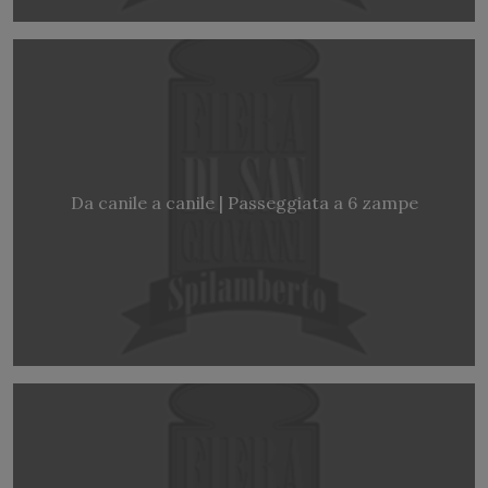
Da canile a canile | Passeggiata a 6 zampe