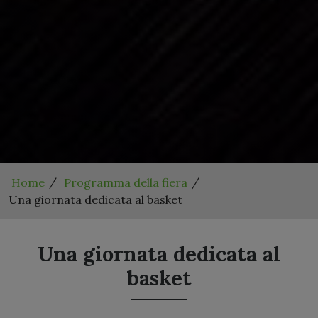
Home
Programma della fiera
Una giornata dedicata al basket
Una giornata dedicata al
basket