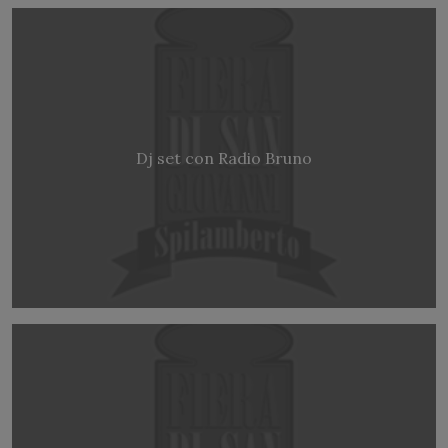
Dj set con Radio Bruno