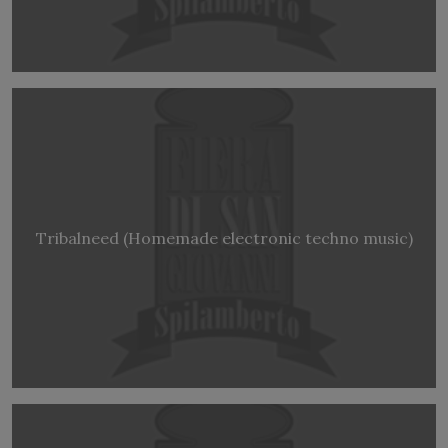
Tribalneed (Homemade electronic techno music)