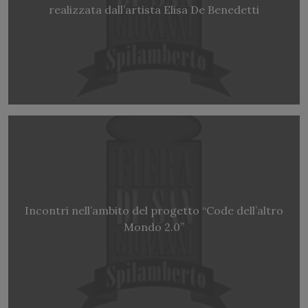
realizzata dall’artista Elisa De Benedetti
Incontri nell’ambito del progetto “Code dell’altro
Mondo 2.0”