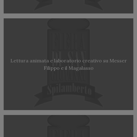
Lettura animata e laboratorio creativo su Messer
Filippo e il Magalasso