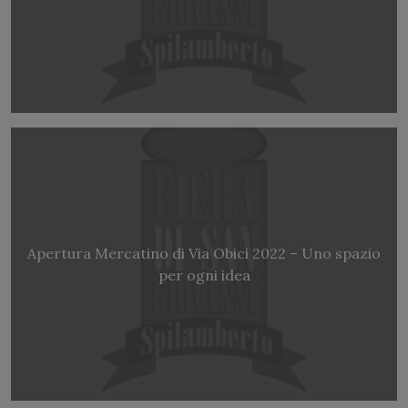
Apertura Mercatino di Via Obici 2022 – Uno spazio
per ogni idea