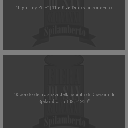
“Light my Fire” | The Five Doors in concerto
“Ricordo dei ragazzi della scuola di Disegno di
Spilamberto 1891-1923”