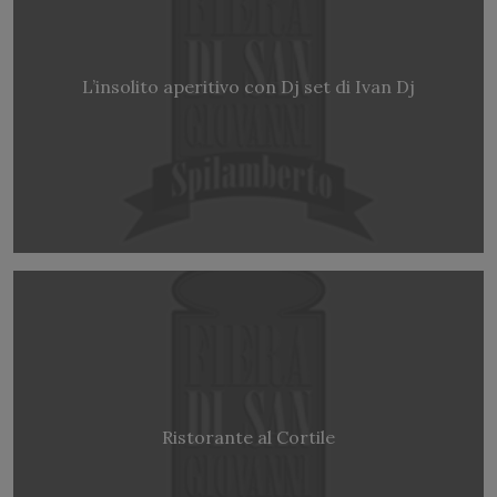
L’insolito aperitivo con Dj set di Ivan Dj
Ristorante al Cortile