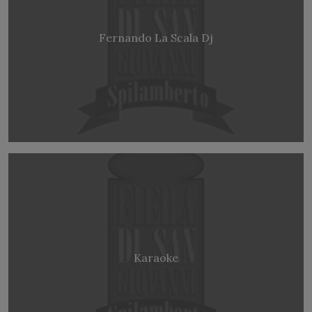
Fernando La Scala Dj
Karaoke