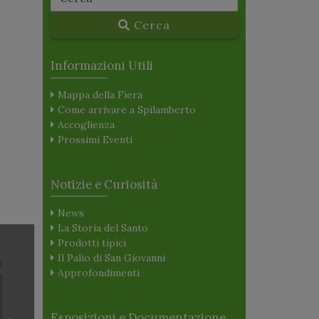
Cerca
Informazioni Utili
Mappa della Fiera
Come arrivare a Spilamberto
Accoglienza
Prossimi Eventi
Notizie e Curiosità
News
La Storia del Santo
Prodotti tipici
Il Palio di San Giovanni
Approfondimenti
Esposizioni e Documentazione