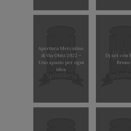
Apertura Mercatino
di Via Obici 2022 –
Dj set con 
Uno spazio per ogni
Bruno
idea