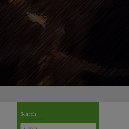
Search