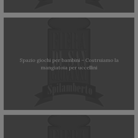
Spazio giochi per bambini – Costruiamo la
mangiatoia per uccellini