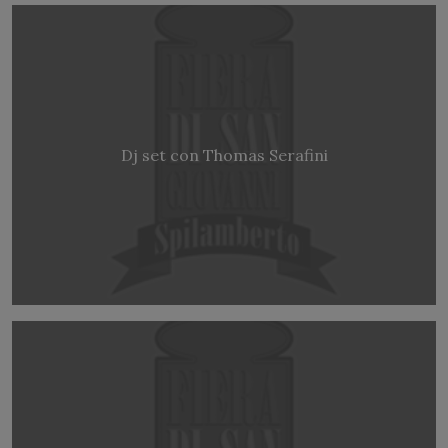
Dj set con Thomas Serafini