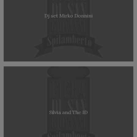
Dj set Mirko Donnini
Silvia and The ID