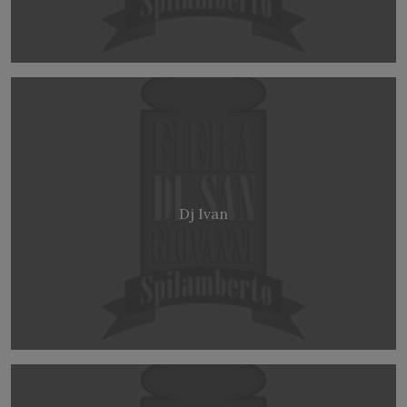
Dj Ivan