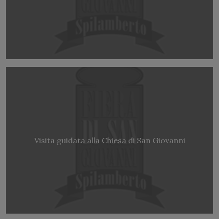
Visita guidata alla Chiesa di San Giovanni