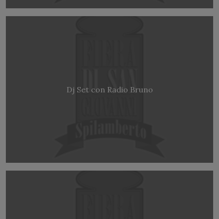
Dj Set con Radio Bruno