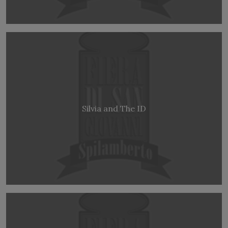
Silvia and The ID