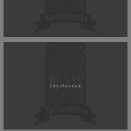
Superboomer