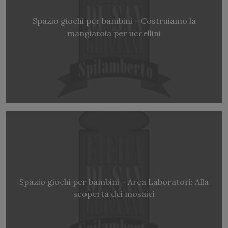
Spazio giochi per bambini – Costruiamo la
mangiatoia per uccellini
Spazio giochi per bambini – Area Laboratori: Alla
scoperta dei mosaici