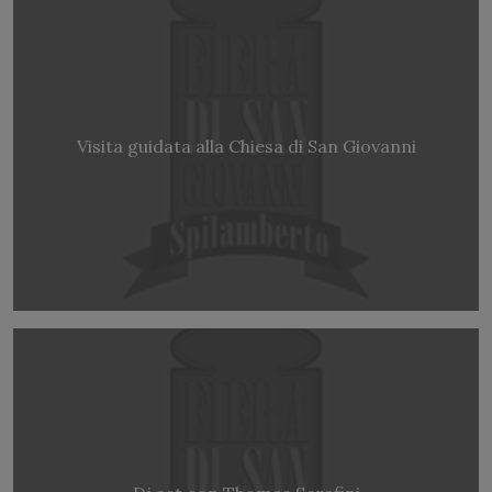
Visita guidata alla Chiesa di San Giovanni