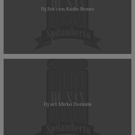
Dj Set con Radio Bruno
Dj set Mirko Donnini