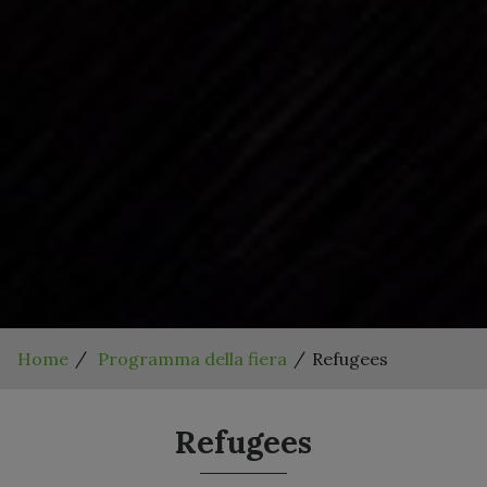
Home
Programma della fiera
Refugees
Refugees