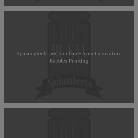
Spazio giochi per bambini – Area Laboratori:
Bubbles Painting