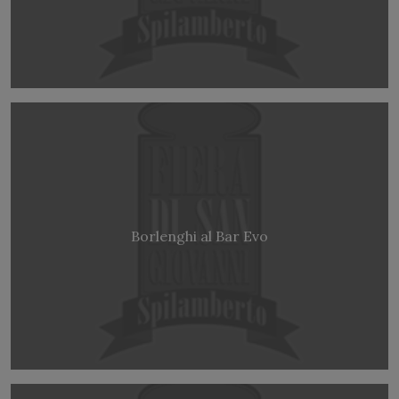
Borlenghi al Bar Evo