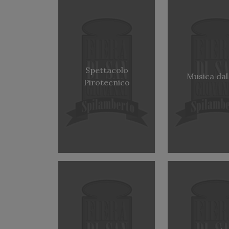
Spettacolo
Musica dal
Pirotecnico