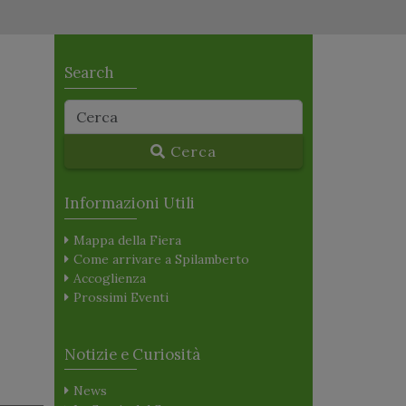
Search
Cerca
Informazioni Utili
Mappa della Fiera
Come arrivare a Spilamberto
Accoglienza
Prossimi Eventi
Notizie e Curiosità
News