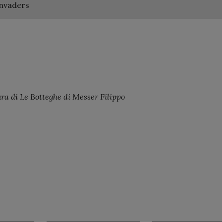
nvaders
ra di Le Botteghe di Messer Filippo