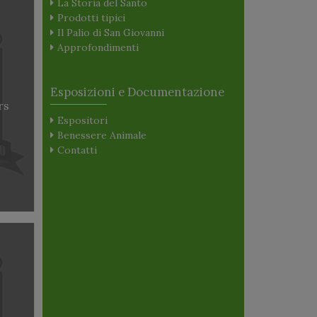
La Storia del Santo
Prodotti tipici
Il Palio di San Giovanni
Approfondimenti
Esposizioni e Documentazione
rs
Espositori
Benessere Animale
Contatti