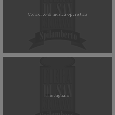
Concerto di musica operistica
The Jaguars