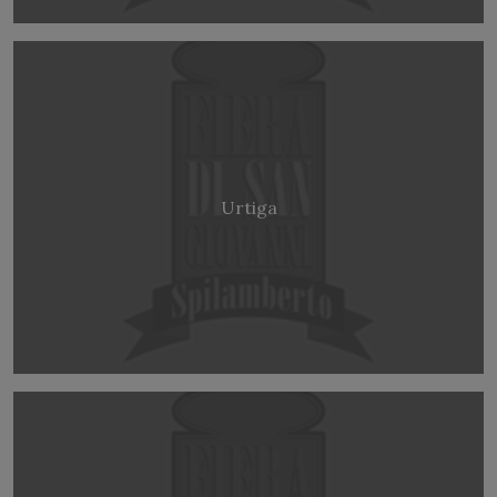
Urtiga