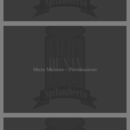
Micio Micione – Premiazione