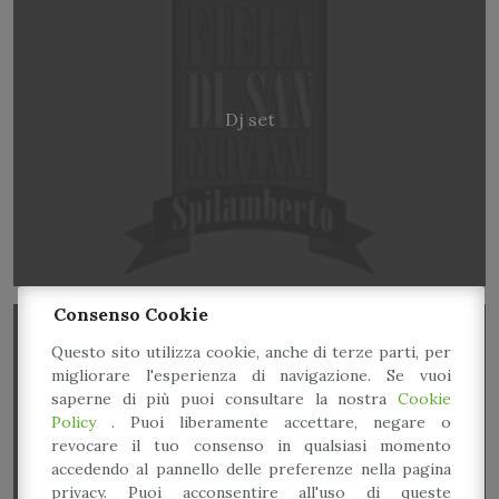
Dj set
Consenso Cookie
Questo sito utilizza cookie, anche di terze parti, per
migliorare l'esperienza di navigazione. Se vuoi
saperne di più puoi consultare la nostra
Cookie
Policy
. Puoi liberamente accettare, negare o
revocare il tuo consenso in qualsiasi momento
accedendo al pannello delle preferenze nella pagina
60° Palio di San Giovanni
privacy. Puoi acconsentire all'uso di queste