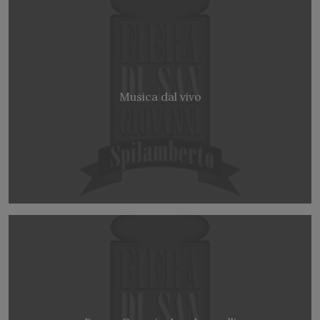
Musica dal vivo