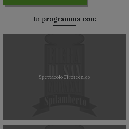
In programma con:
Spettacolo Pirotecnico