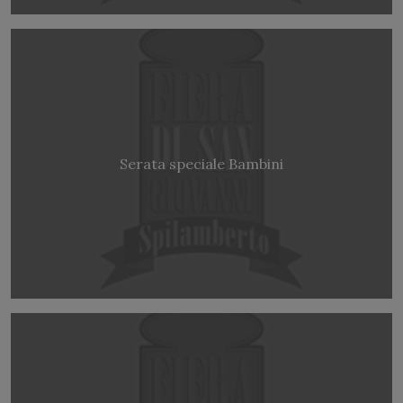
Serata speciale Bambini