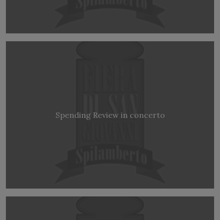
Spending Review in concerto