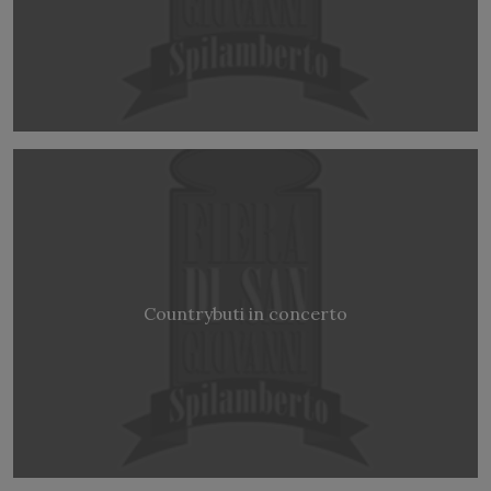
Countrybuti in concerto