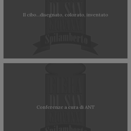
Il cibo…disegnato, colorato, inventato
Conferenze a cura di ANT