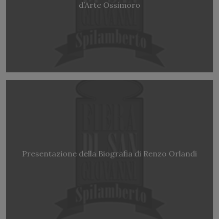
d’Arte Ossimoro
Presentazione della Biografia di Renzo Orlandi