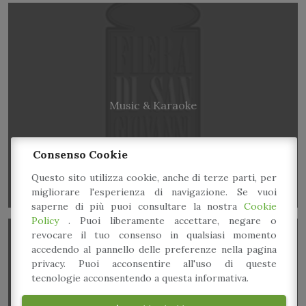
Music & Karaoke
Consenso Cookie
Questo sito utilizza cookie, anche di terze parti, per
migliorare l'esperienza di navigazione. Se vuoi
saperne di più puoi consultare la nostra
Cookie
Policy
. Puoi liberamente accettare, negare o
revocare il tuo consenso in qualsiasi momento
accedendo al pannello delle preferenze nella pagina
privacy. Puoi acconsentire all'uso di queste
tecnologie acconsentendo a questa informativa.