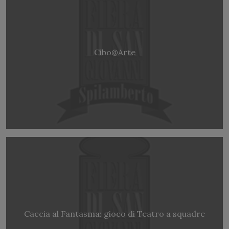
Cibo@Arte
Caccia al Fantasma: gioco di Teatro a squadre