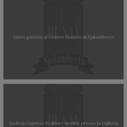
Visita guidata al Centro Storico di Spilamberto
Andrea Capucci: Sculture inedite presso la Galleria