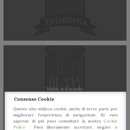
Music & Karaoke
Consenso Cookie
Questo sito utilizza cookie, anche di terze parti, per
migliorare l'esperienza di navigazione. Se vuoi
saperne di più puoi consultare la nostra
Cookie
Policy
. Puoi liberamente accettare, negare o