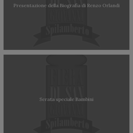
Presentazione della Biografia di Renzo Orlandi
Serata speciale Bambini