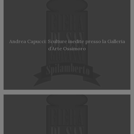
Andrea Capucci: Sculture inedite presso la Galleria
d’Arte Ossimoro