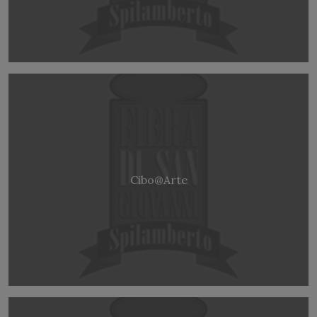
Cibo@Arte