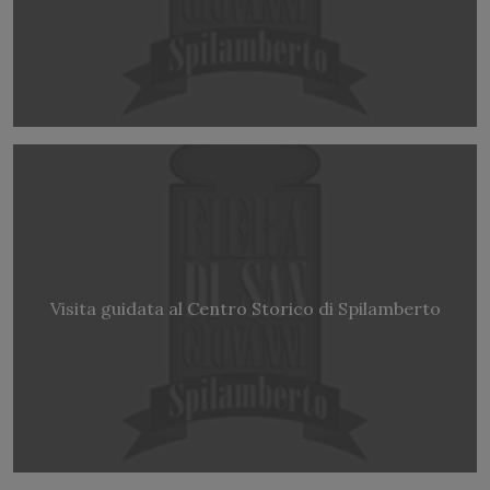
Visita guidata al Centro Storico di Spilamberto