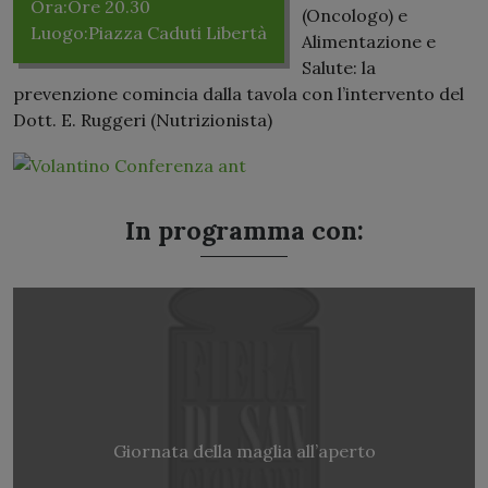
Ora:
Ore 20.30
(Oncologo) e
Luogo:
Piazza Caduti Libertà
Alimentazione e
Salute: la
prevenzione comincia dalla tavola con l’intervento del
Dott. E. Ruggeri (Nutrizionista)
In programma con:
Giornata della maglia all’aperto