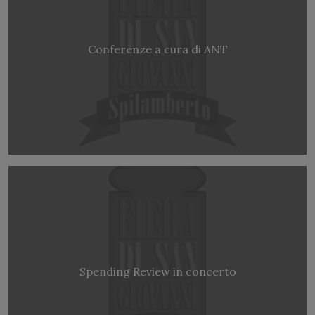
Conferenze a cura di ANT
Spending Review in concerto