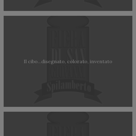
Il cibo…disegnato, colorato, inventato