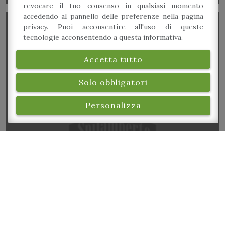
revocare il tuo consenso in qualsiasi momento
accedendo al pannello delle preferenze nella pagina
privacy. Puoi acconsentire all'uso di queste
tecnologie acconsentendo a questa informativa.
Accetta tutto
Solo obbligatori
Miss Pineda Jazz Italian Lounge
Personalizza