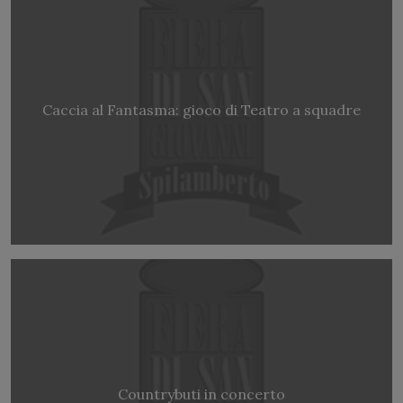
Caccia al Fantasma: gioco di Teatro a squadre
Countrybuti in concerto