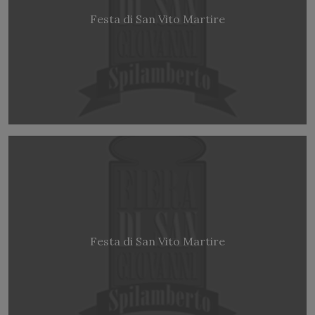
Festa di San Vito Martire
Festa di San Vito Martire