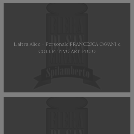
L’altra Alice – Personale FRANCESCA CAVANI e
COLLETTIVO ARTIFICIO