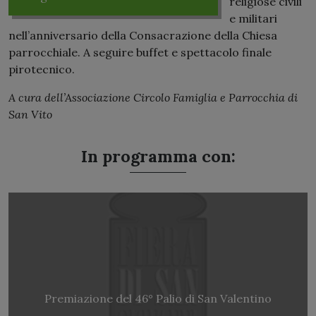
religiose civili
e militari
nell’anniversario della Consacrazione della Chiesa
parrocchiale. A seguire buffet e spettacolo finale
pirotecnico.
A cura dell’Associazione Circolo Famiglia e Parrocchia di
San Vito
In programma con:
Premiazione del 46° Palio di San Valentino