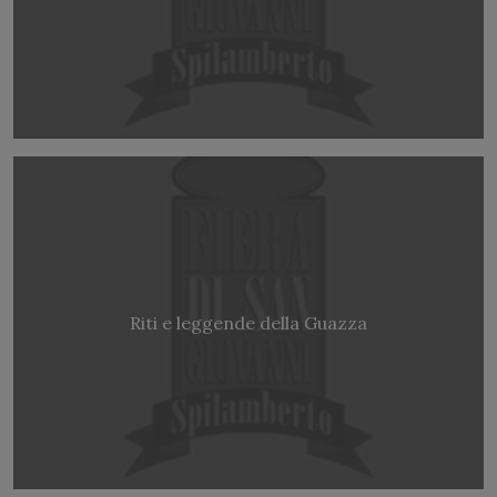
Riti e leggende della Guazza