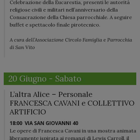
Celebrazione della Eucarestia, presenti le autorità
religiose civili e militari nell’anniversario della
Consacrazione della Chiesa parrocchiale. A seguire
buffet e spettacolo finale pirotecnico.
A cura dell’Associazione Circolo Famiglia e Parrocchia
di San Vito
20 Giugno - Sabato
L’altra Alice – Personale
FRANCESCA CAVANI e COLLETTIVO
ARTIFICIO
18:00
VIA SAN GIOVANNI 40
Le opere di Francesca Cavani in una mostra animata
liberamente ispirata ai romanzi di Lewis Carroll, il