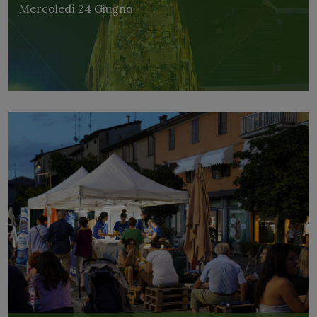
Mercoledì 24 Giugno