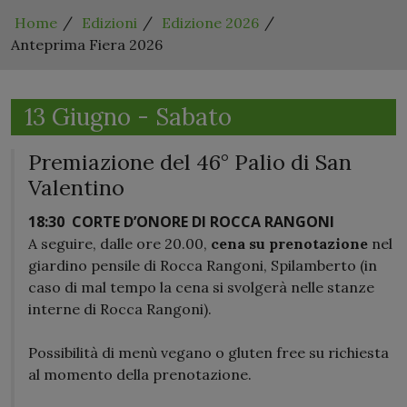
Home
Edizioni
Edizione 2026
Anteprima Fiera 2026
13 Giugno - Sabato
Premiazione del 46° Palio di San
Valentino
18:30
CORTE D’ONORE DI ROCCA RANGONI
A seguire, dalle ore 20.00,
cena su prenotazione
nel
giardino pensile di Rocca Rangoni, Spilamberto (in
caso di mal tempo la cena si svolgerà nelle stanze
interne di Rocca Rangoni).
Possibilità di menù vegano o gluten free su richiesta
al momento della prenotazione.