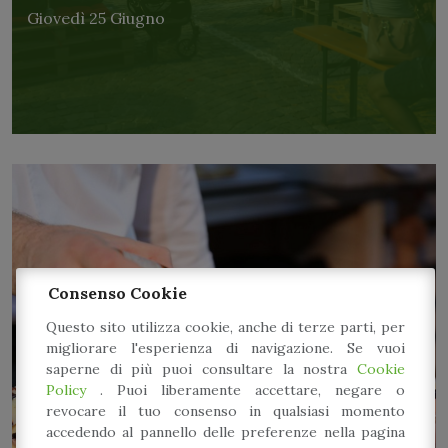
Giovedì 25 Giugno
Consenso Cookie
Questo sito utilizza cookie, anche di terze parti, per
migliorare l'esperienza di navigazione. Se vuoi
saperne di più puoi consultare la nostra
Cookie
Policy
. Puoi liberamente accettare, negare o
revocare il tuo consenso in qualsiasi momento
accedendo al pannello delle preferenze nella pagina