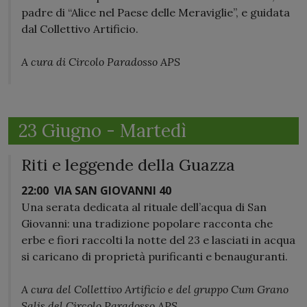
padre di “Alice nel Paese delle Meraviglie”, e guidata
dal Collettivo Artificio.
A cura di Circolo Paradosso APS
23 Giugno - Martedì
Riti e leggende della Guazza
22:00
VIA SAN GIOVANNI 40
Una serata dedicata al rituale dell’acqua di San
Giovanni: una tradizione popolare racconta che
erbe e fiori raccolti la notte del 23 e lasciati in acqua
si caricano di proprietà purificanti e benauguranti.
A cura del Collettivo Artificio e del gruppo Cum Grano
Salis del Circolo Paradosso APS.