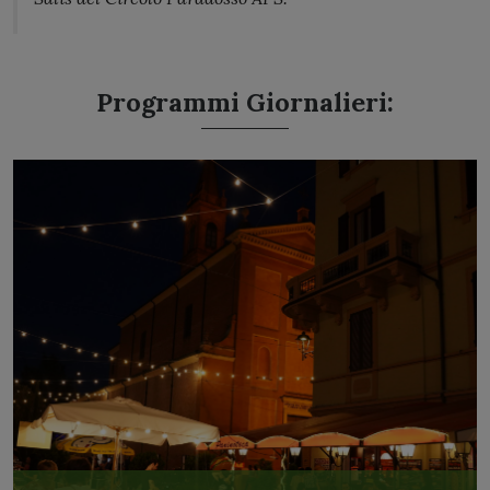
Programmi Giornalieri: