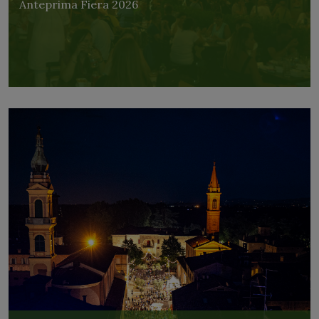
Anteprima Fiera 2026