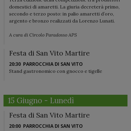
domestici di amaretti. La giuria decreterà primo,
secondo e terzo posto: in palio amaretti d’oro,
argento e bronzo realizzati da Lorenzo Lunati.
A cura di Circolo Paradosso APS
Festa di San Vito Martire
20:30
PARROCCHIA DI SAN VITO
Stand gastronomico con gnocco e tigelle
15 Giugno - Lunedì
Festa di San Vito Martire
20:00
PARROCCHIA DI SAN VITO