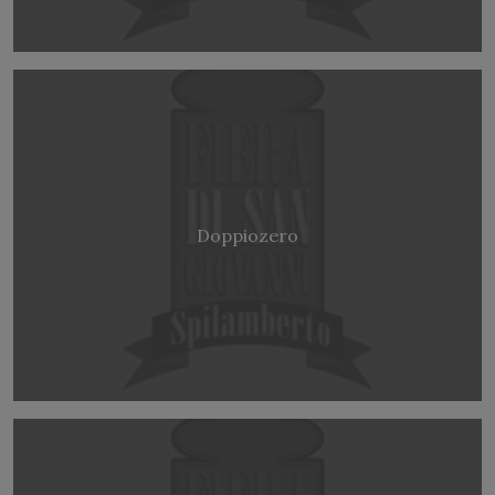
Doppiozero