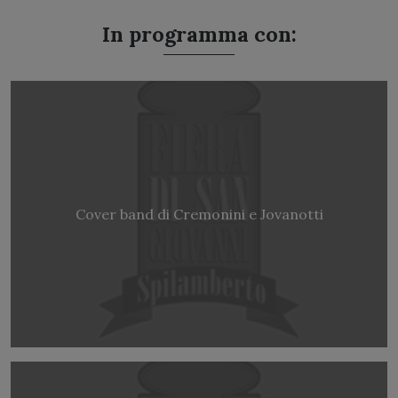
In programma con:
Cover band di Cremonini e Jovanotti