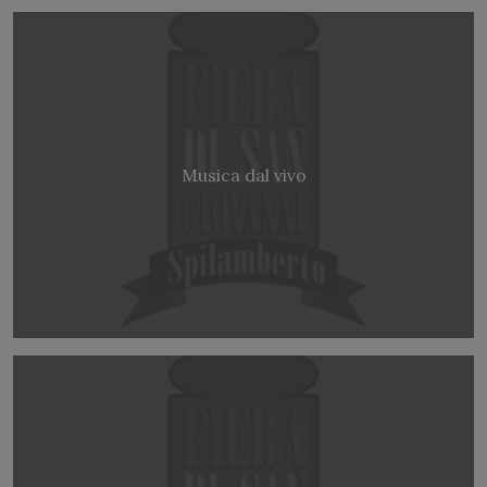
Musica dal vivo