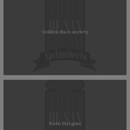
Golden disco society
Notti Stregate