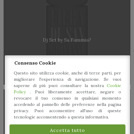
Dj Set by Sa Fammia?
Consenso Cookie
Questo sito utilizza cookie, anche di terze parti, per
migliorare l'esperienza di navigazione. Se vuoi
saperne di più puoi consultare la nostra
Cookie
Policy
. Puoi liberamente accettare, negare o
revocare il tuo consenso in qualsiasi momento
accedendo al pannello delle preferenze nella pagina
privacy. Puoi acconsentire all'uso di queste
tecnologie acconsentendo a questa informativa.
Accetta tutto
Orienteering al parco – Una sfida per tutta la