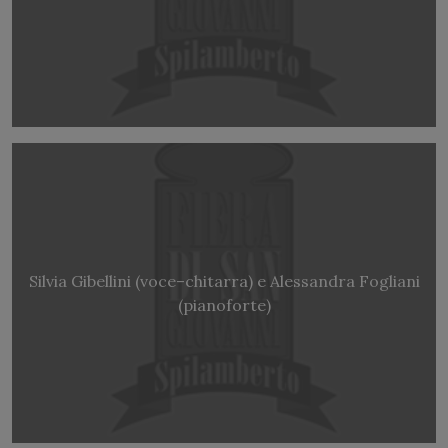
Silvia Gibellini (voce–chitarra) e Alessandra Fogliani
(pianoforte)