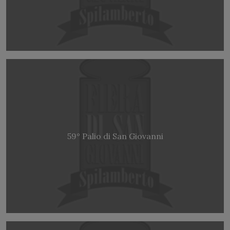
59° Palio di San Giovanni