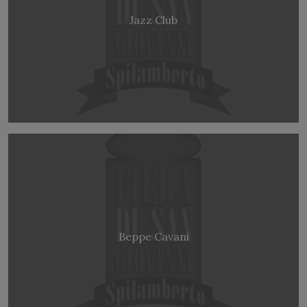
Jazz Club
Beppe Cavani