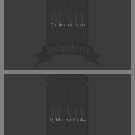
Musica dal vivo
Dj Marco Funky