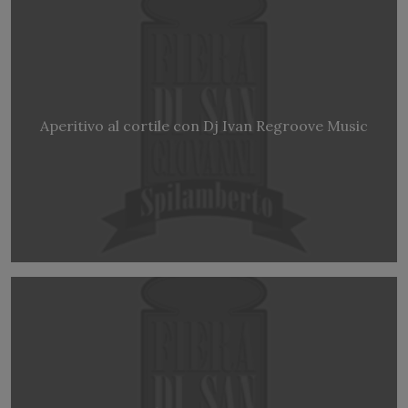
Aperitivo al cortile con Dj Ivan Regroove Music