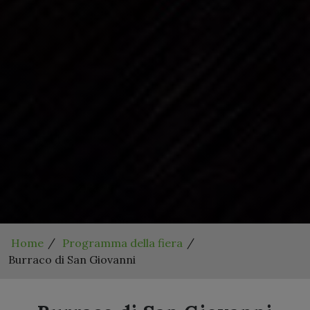
Home
Programma della fiera
Burraco di San Giovanni