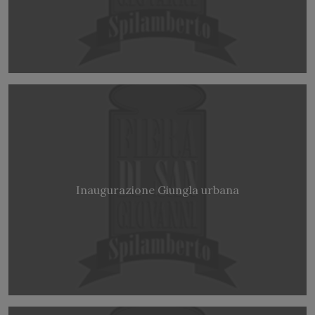
Inaugurazione Giungla urbana