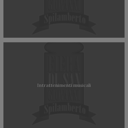
Intrattenimenti musicali