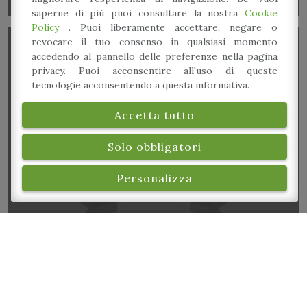
saperne di più puoi consultare la nostra
Cookie
Policy
. Puoi liberamente accettare, negare o
revocare il tuo consenso in qualsiasi momento
accedendo al pannello delle preferenze nella pagina
privacy. Puoi acconsentire all'uso di queste
tecnologie acconsentendo a questa informativa.
Accetta tutto
Architetture in divenire
Solo obbligatori
Personalizza