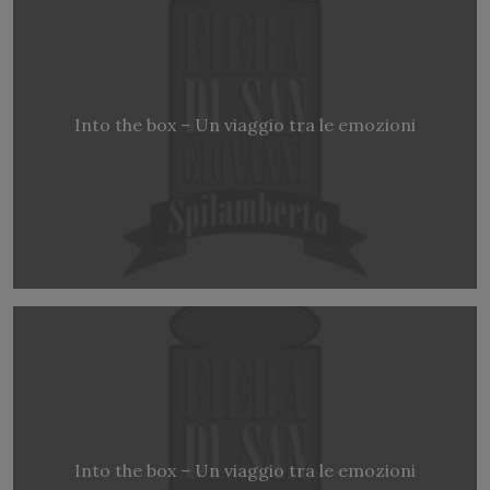
Into the box – Un viaggio tra le emozioni
Into the box – Un viaggio tra le emozioni