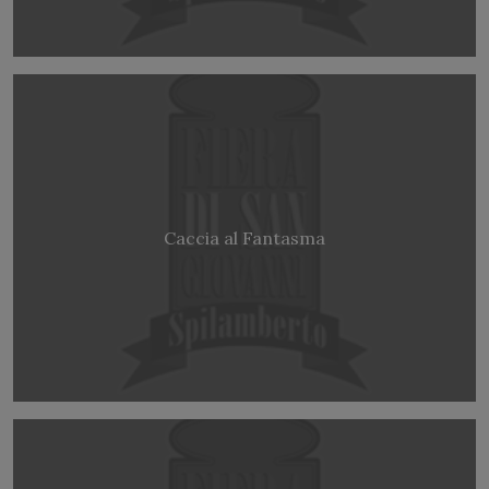
Caccia al Fantasma