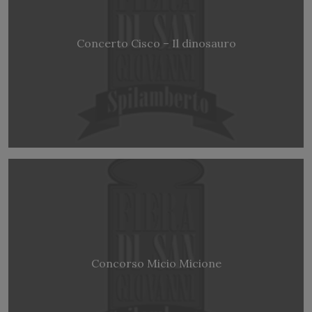
Concerto Cisco – Il dinosauro
Concorso Micio Micione