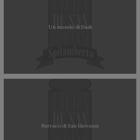
Un mondo di Dadi
Burraco di San Giovanni