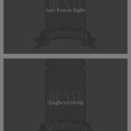
Jazz Fusion Night
Spaghetti Swing