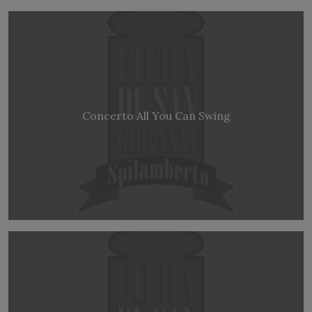
Concerto All You Can Swing