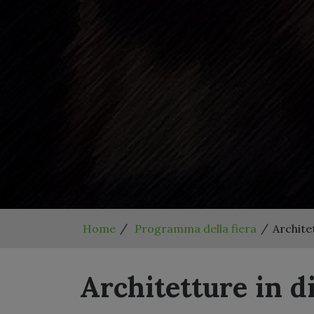
Home
Programma della fiera
Archite
Architetture in d