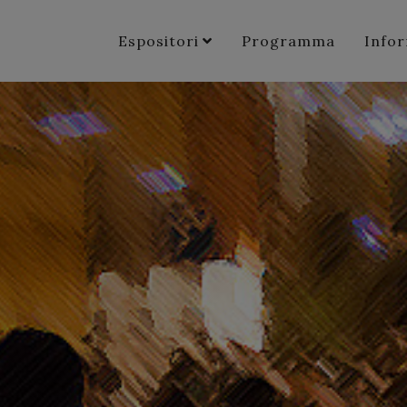
Espositori
Programma
Info