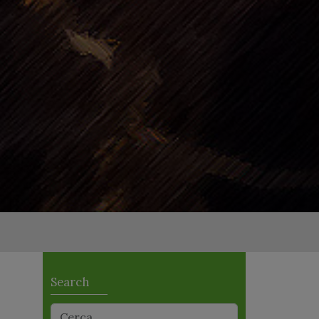
Search