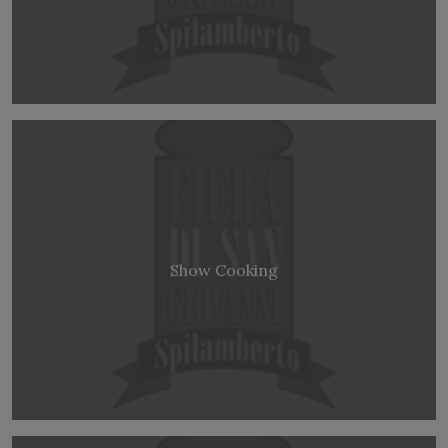
Show Cooking