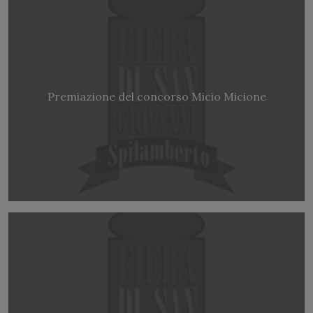
Premiazione del concorso Micio Micione