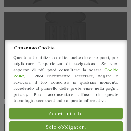
Consenso Cookie
Lista della spesa consapevole
Questo sito utilizza cookie, anche di terze parti, per
migliorare l'esperienza di navigazione. Se vuoi
saperne di più puoi consultare la nostra
Cookie
Policy
. Puoi liberamente accettare, negare o
revocare il tuo consenso in qualsiasi momento
accedendo al pannello delle preferenze nella pagina
privacy. Puoi acconsentire all'uso di queste
tecnologie acconsentendo a questa informativa.
Accetta tutto
Solo obbligatori