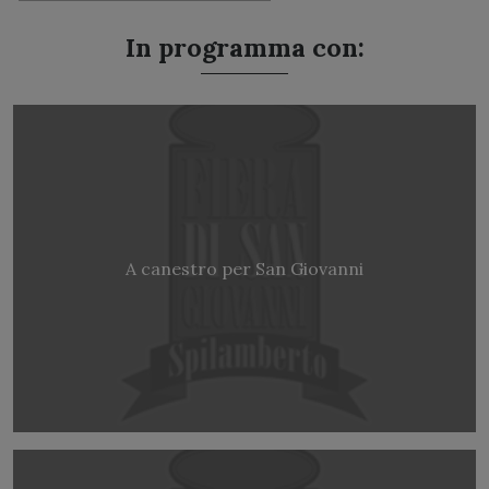
In programma con:
A canestro per San Giovanni