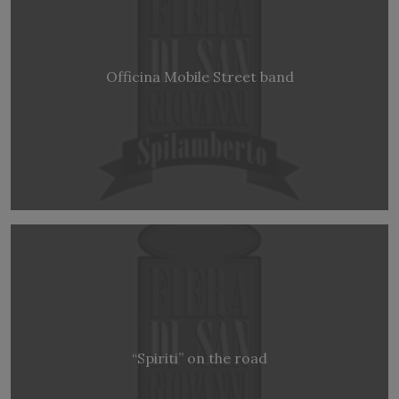
Officina Mobile Street band
“Spiriti” on the road