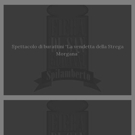
Spettacolo di burattini “La vendetta della Strega
Morgana”