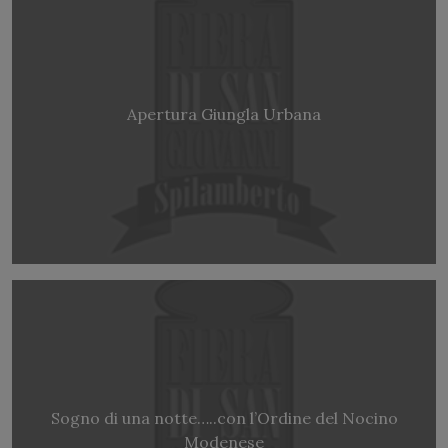
Apertura Giungla Urbana
Sogno di una notte…..con l’Ordine del Nocino
Modenese