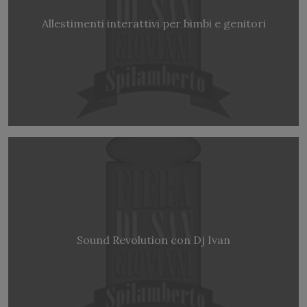
Allestimenti interattivi per bimbi e genitori
Sound Revolution con Dj Ivan