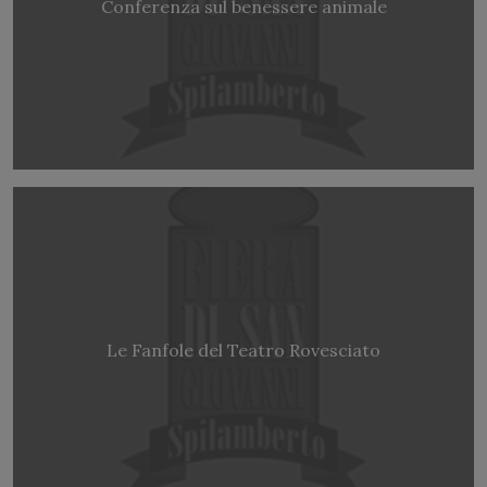
Conferenza sul benessere animale
Le Fanfole del Teatro Rovesciato