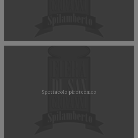
Spettacolo pirotecnico