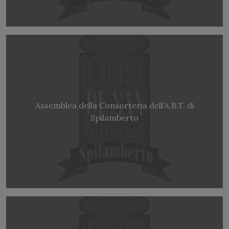
Assemblea della Consorteria dell’A.B.T. di
Spilamberto