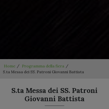
Home
Programma della fiera
S.ta Messa dei SS. Patroni Giovanni Battista
S.ta Messa dei SS. Patroni
Giovanni Battista