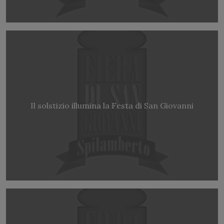
Il solstizio illumina la Festa di San Giovanni