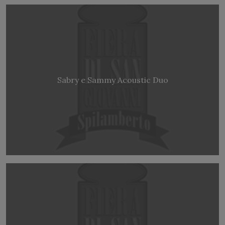
Sabry e Sammy Acoustic Duo