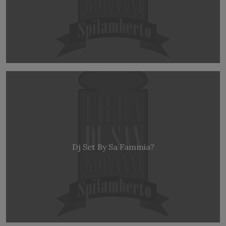
Dj Set By Sa Fammia?