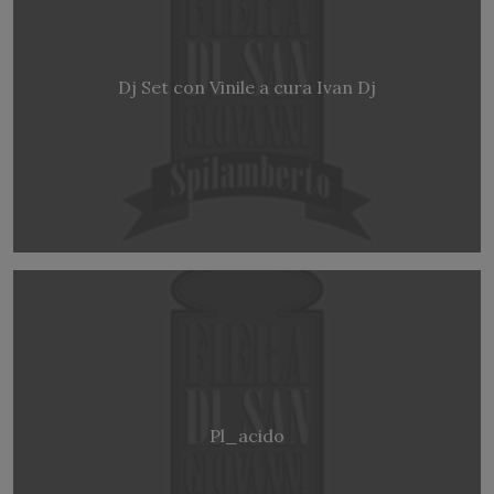
Dj Set con Vinile a cura Ivan Dj
Pl_acido