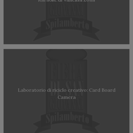
Laboratorio di riciclo creativo: Card Board
Camera