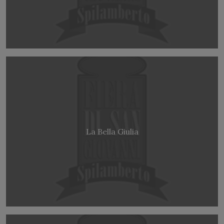
La Bella Giulia