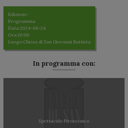
Edizione:
Edizione 2024
Programma:
Lunedi 24 Giugno
Data:
2024-06-24
Ora:
10:00
Luogo:
Chiesa di San Giovanni Battista
In programma con:
Spettacolo Pirotecnico