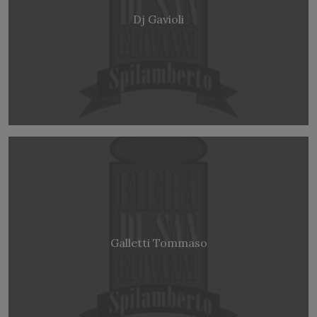
Dj Gavioli
Galletti Tommaso