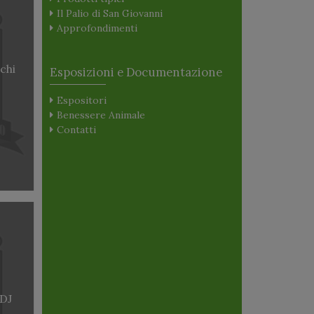
Il Palio di San Giovanni
Approfondimenti
chi
Esposizioni e Documentazione
Espositori
Benessere Animale
Contatti
 DJ