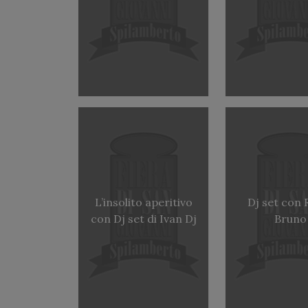
L’insolito aperitivo
Dj set con 
con Dj set di Ivan Dj
Bruno