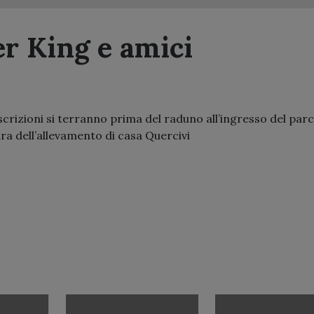
r King e amici
scrizioni si terranno prima del raduno all’ingresso del par
ra dell’allevamento di casa Quercivi