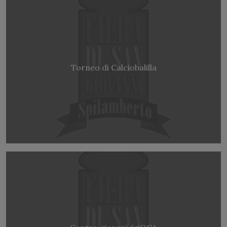
Torneo di Calciobalilla