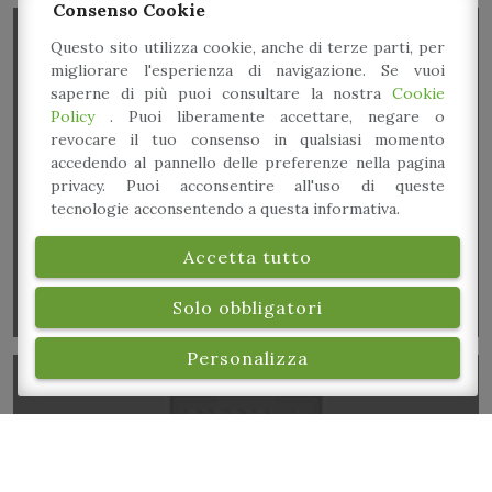
Consenso Cookie
Questo sito utilizza cookie, anche di terze parti, per
migliorare l'esperienza di navigazione. Se vuoi
saperne di più puoi consultare la nostra
Cookie
Policy
. Puoi liberamente accettare, negare o
revocare il tuo consenso in qualsiasi momento
accedendo al pannello delle preferenze nella pagina
Tommy Cat Togni & Alex Lunati
privacy. Puoi acconsentire all'uso di queste
tecnologie acconsentendo a questa informativa.
Accetta tutto
Solo obbligatori
Personalizza