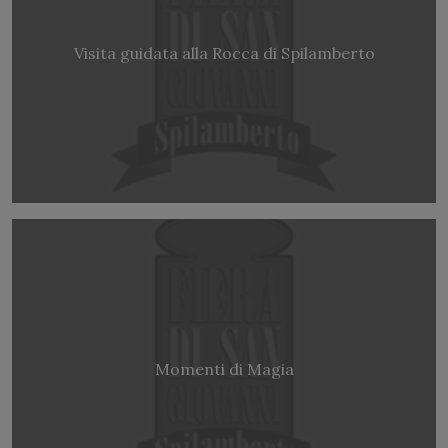
Visita guidata alla Rocca di Spilamberto
Momenti di Magia