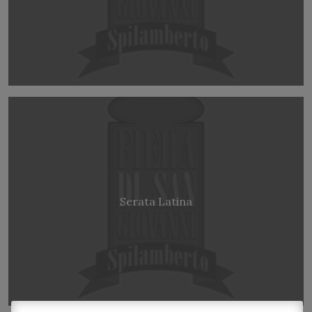
Serata Latina