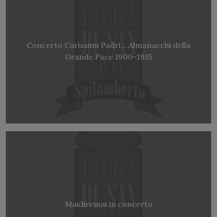
Concerto Carissimi Padri… Almanacchi della
Grande Pace 1900-1915
Maidiremai in concerto