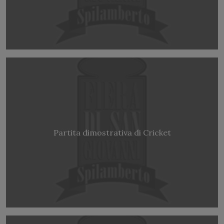
Partita dimostrativa di Cricket