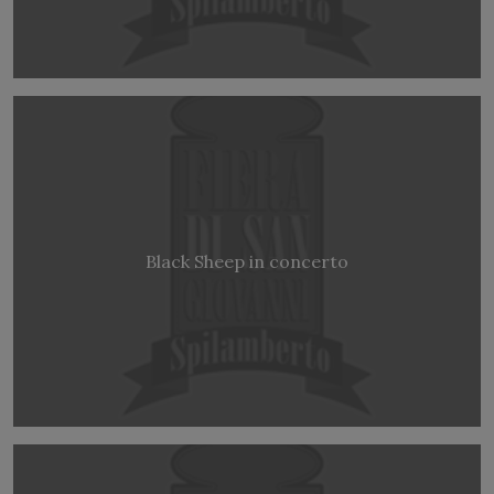
Black Sheep in concerto