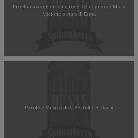
Proclamazione del vincitore del concorso Micio
Micione a cura di Enpa
Parole e Musica di A. Bertoli e A. Barbi