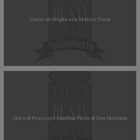
Corso di Griglia con Matteo Tassi
Gara di Pesca per bambini Fiera di San Giovanni