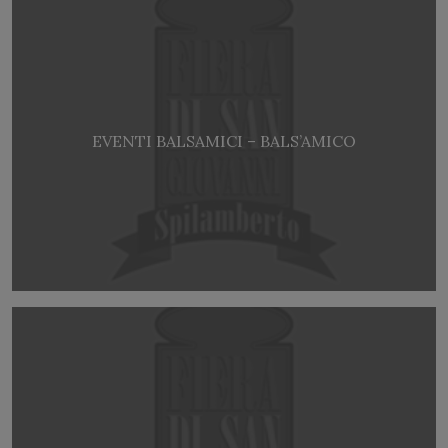
EVENTI BALSAMICI – BALS’AMICO