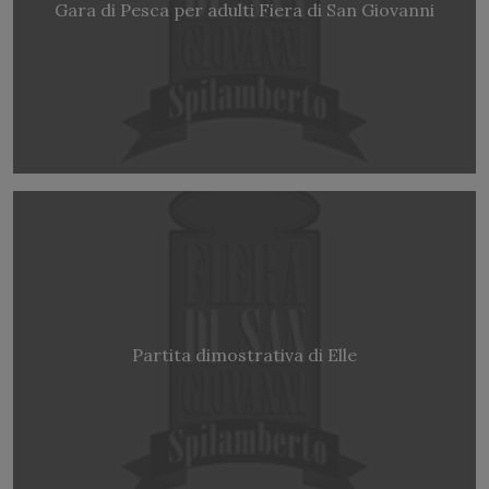
Gara di Pesca per adulti Fiera di San Giovanni
Partita dimostrativa di Elle