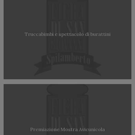
Truccabimbi e spettacolo di burattini
Premiazione Mostra Avicunicola