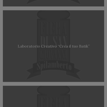
Laboratorio Creativo “Crea il tuo Batik”