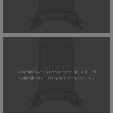
Assemblea della Consorteria dell’A.B.T. di
Spilamberto – Assegnazione Palio 2015