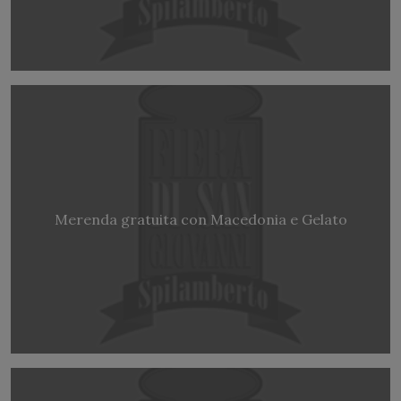
Merenda gratuita con Macedonia e Gelato