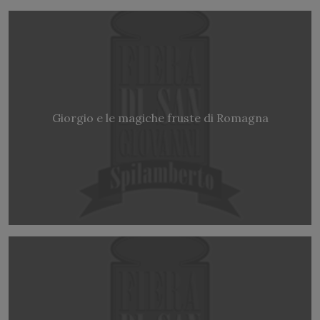
Giorgio e le magiche fruste di Romagna