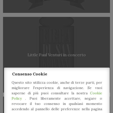
Little Paul Venturi in concerto
Consenso Cookie
Questo sito utilizza cookie, anche di terze parti, per
migliorare l'esperienza di navigazione. Se vuoi
saperne di più puoi consultare la nostra
Cookie
Policy
. Puoi liberamente accettare, negare o
revocare il tuo consenso in qualsiasi momento
accedendo al pannello delle preferenze nella pagina