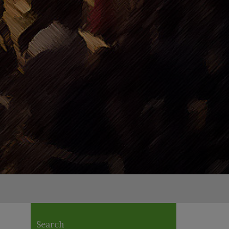
Search