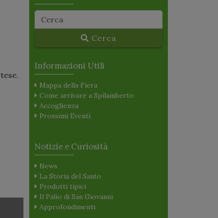
Cerca
Informazioni Utili
tese.
Mappa della Fiera
Come arrivare a Spilamberto
Accoglienza
Prossimi Eventi
Notizie e Curiosità
News
La Storia del Santo
Prodotti tipici
Il Palio di San Giovanni
Approfondimenti