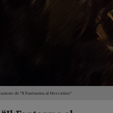
azione de "Il Fantasma al Mercatino"