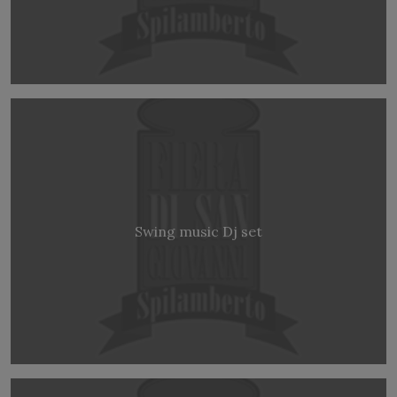
Swing music Dj set