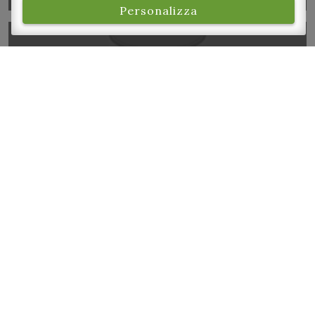
Personalizza
Gara di Pesca per bambini