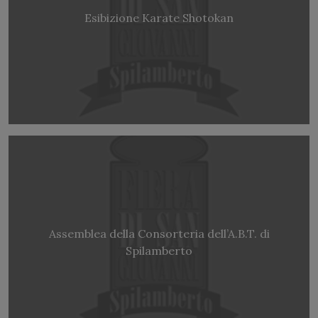
Esibizione Karate Shotokan
Assemblea della Consorteria dell’A.B.T. di
Spilamberto