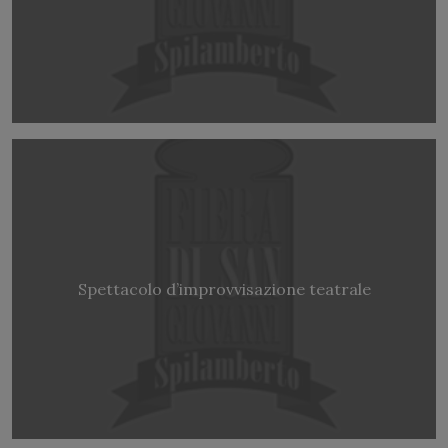
Spettacolo d’improvvisazione teatrale