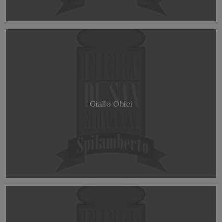
Giallo Obici