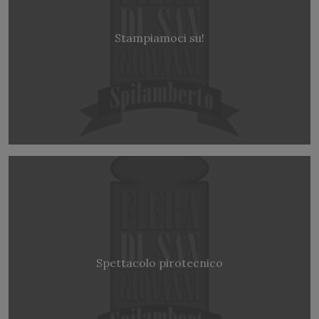
Stampiamoci su!
Spettacolo pirotecnico