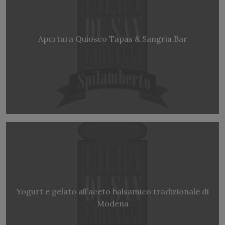
Apertura Quiosco Tapas & Sangria Bar
Yogurt e gelato all’aceto balsamico tradizionale di
Modena