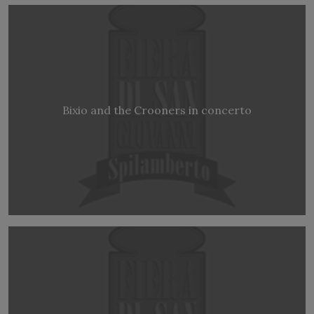
Bixio and the Crooners in concerto