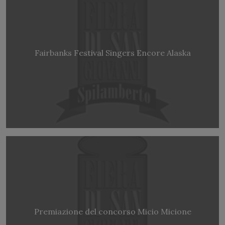
Fairbanks Festival Singers Encore Alaska
Premiazione del concorso Micio Micione