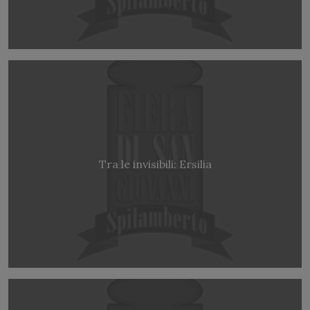
Tra le invisibili: Ersilia