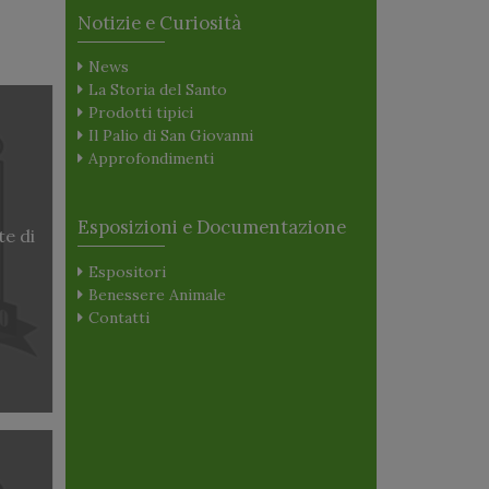
Notizie e Curiosità
News
La Storia del Santo
Prodotti tipici
Il Palio di San Giovanni
Approfondimenti
Esposizioni e Documentazione
te di
Espositori
Benessere Animale
Contatti