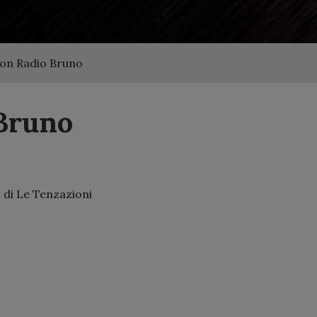
con Radio Bruno
 Bruno
 di Le Tenzazioni