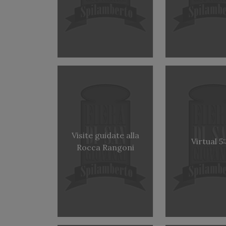
Visite guidate alla
Virtual 5
Rocca Rangoni