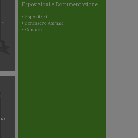
Esposizioni e Documentazione
Espositori
io
Benessere Animale
Contatti
ano