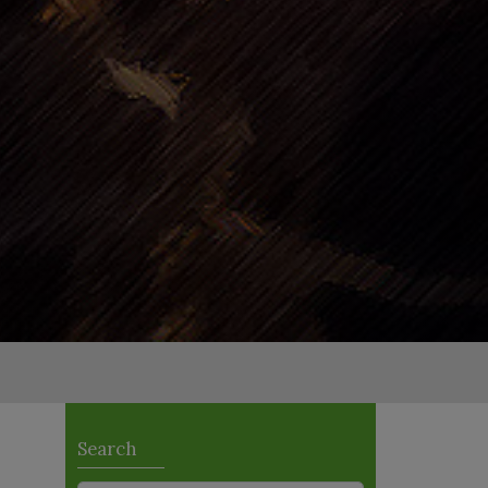
Search