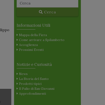
Cerca
Informazioni Utili
ilippo
Mappa della Fiera
Come arrivare a Spilamberto
Accoglienza
Prossimi Eventi
Notizie e Curiosità
News
La Storia del Santo
Prodotti tipici
Il Palio di San Giovanni
Approfondimenti