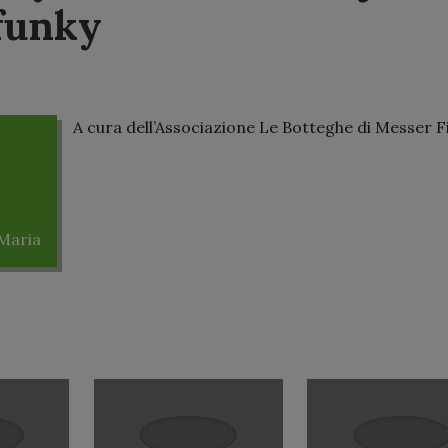
 funky
A cura dell’Associazione Le Botteghe di Messer F
 Maria