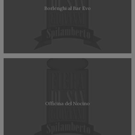
Borlenghi al Bar Evo
Officina del Nocino