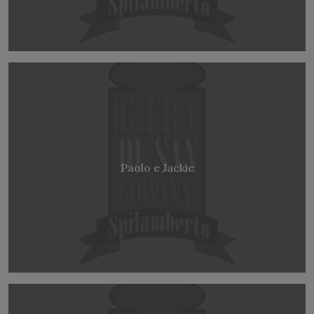
Paolo e Jackie