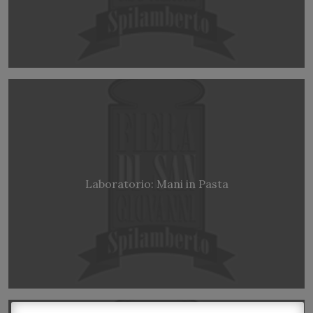
Laboratorio: Mani in Pasta