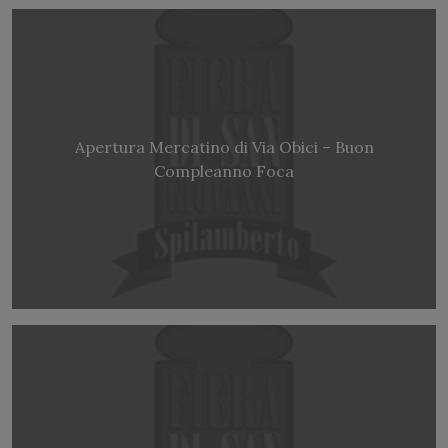
Apertura Mercatino di Via Obici – Buon
Compleanno Foca