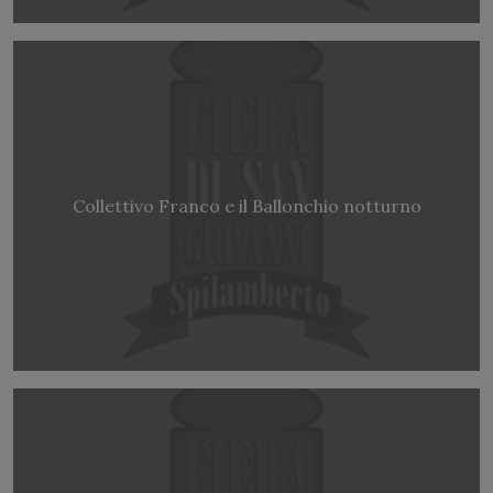
Collettivo Franco e il Ballonchio notturno