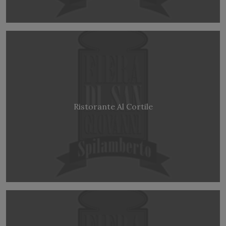
Ristorante Al Cortile