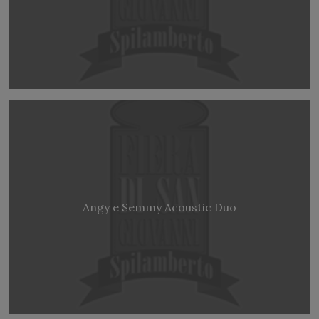
Angy e Semmy Acoustic Duo