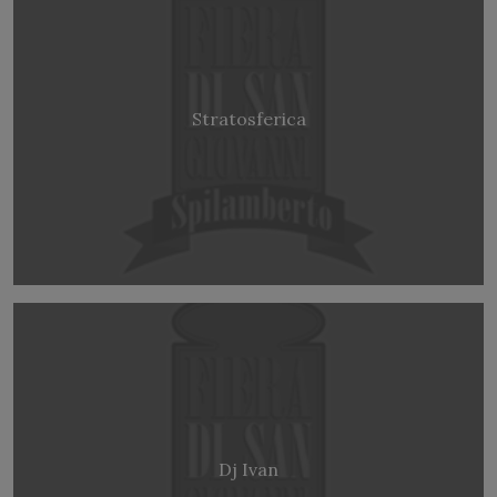
Stratosferica
Dj Ivan