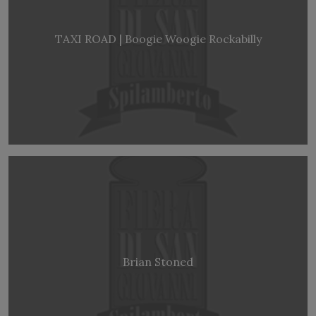
TAXI ROAD | Boogie Woogie Rockabilly
Brian Stoned