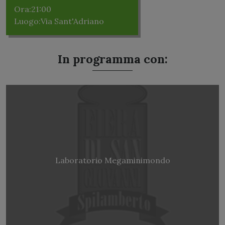
Ora:
21:00
Luogo:
Via Sant'Adriano
In programma con:
Laboratorio Megaminimondo