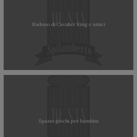
Raduno di Cavalier King e amici
Spazio giochi per bambini