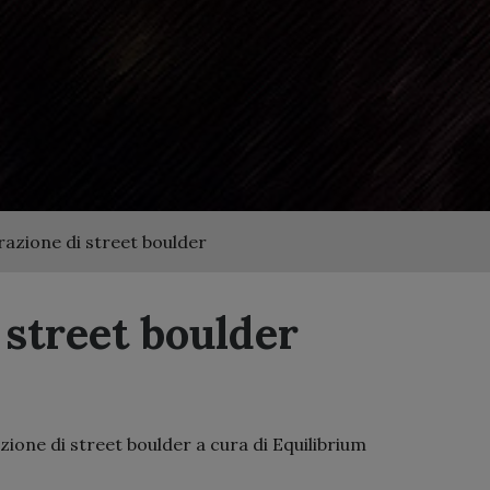
azione di street boulder
street boulder
ione di street boulder a cura di Equilibrium