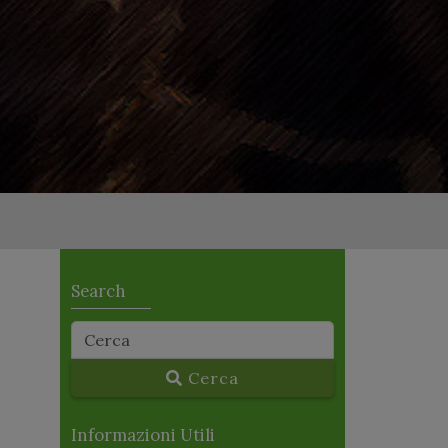
Search
Cerca
Informazioni Utili