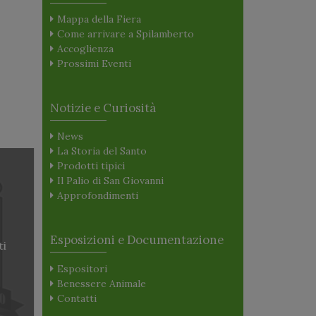
Mappa della Fiera
Come arrivare a Spilamberto
Accoglienza
Prossimi Eventi
Notizie e Curiosità
News
La Storia del Santo
Prodotti tipici
Il Palio di San Giovanni
Approfondimenti
Esposizioni e Documentazione
ti
Espositori
Benessere Animale
Contatti