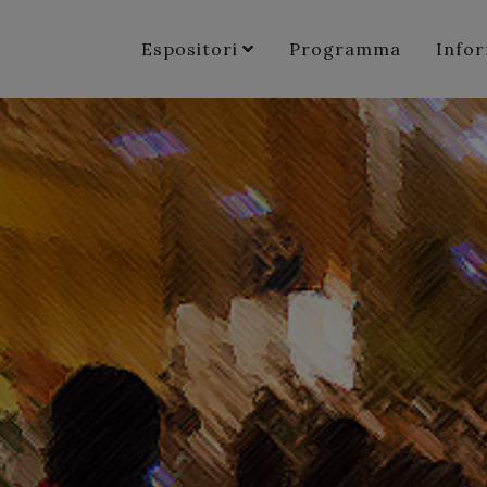
Espositori
Programma
Info