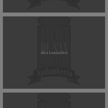
Alex Lunati live