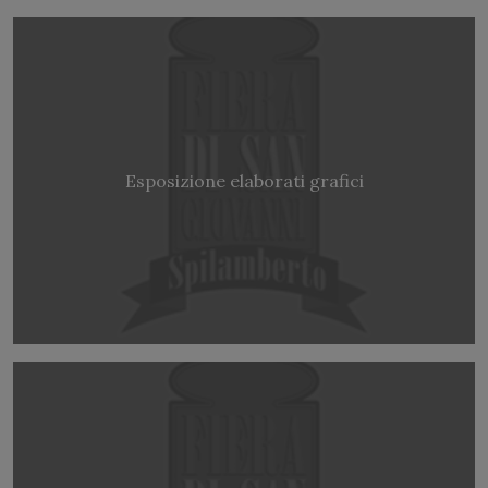
Esposizione elaborati grafici