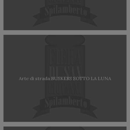
Arte di strada BUSKERS SOTTO LA LUNA