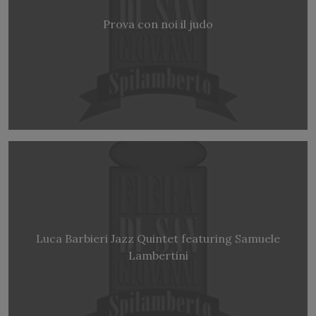
Prova con noi il judo
Luca Barbieri Jazz Quintet featuring Samuele
Lambertini