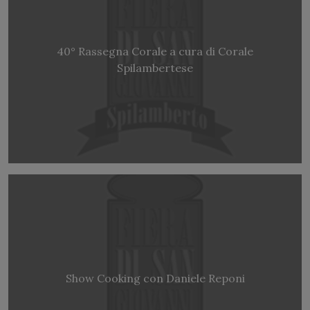
40° Rassegna Corale a cura di Corale
Spilambertese
Show Cooking con Daniele Reponi