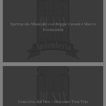
Spettacolo Musicale con Beppe Cavani e Marco
Formentini
Concerto dal Vivo – Giacomo Toni Trio