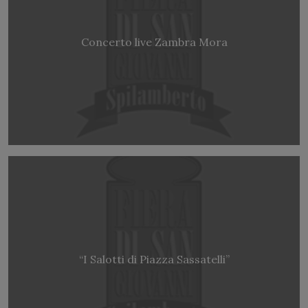
Concerto live Zambra Mora
“I Salotti di Piazza Sassatelli”