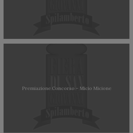
Premiazione Concorso – Micio Micione