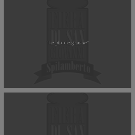
“Le piante grasse”