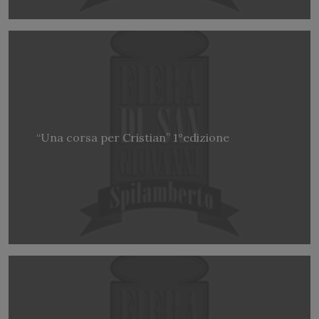
“Una corsa per Cristian” 1°edizione