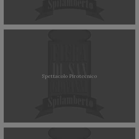
Spettacolo Pirotecnico