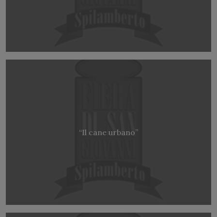
“Il cane urbano”