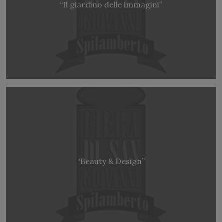
“Il giardino delle immagini”
“Beauty & Design”