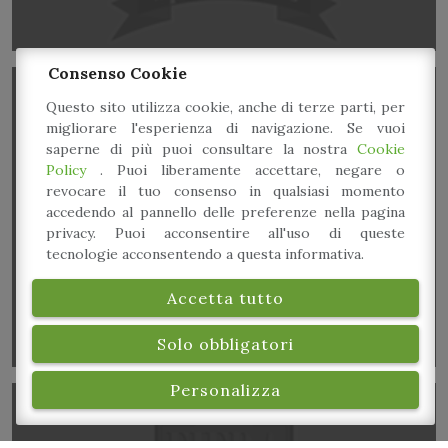
Consenso Cookie
Questo sito utilizza cookie, anche di terze parti, per
migliorare l'esperienza di navigazione. Se vuoi
saperne di più puoi consultare la nostra
Cookie
Policy
. Puoi liberamente accettare, negare o
revocare il tuo consenso in qualsiasi momento
accedendo al pannello delle preferenze nella pagina
Cocktail & DJ Set Kiara indie/rock
privacy. Puoi acconsentire all'uso di queste
tecnologie acconsentendo a questa informativa.
Accetta tutto
Solo obbligatori
Personalizza