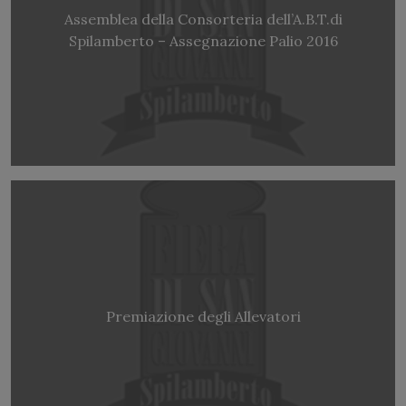
Assemblea della Consorteria dell’A.B.T.di
Spilamberto – Assegnazione Palio 2016
Premiazione degli Allevatori