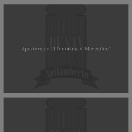
Apertura de “Il Fantasma al Mercatino”