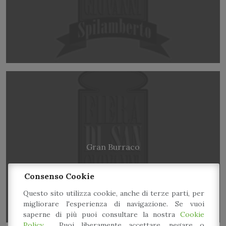
Gran Burraco
Consenso Cookie
Questo sito utilizza cookie, anche di terze parti, per
migliorare l'esperienza di navigazione. Se vuoi
saperne di più puoi consultare la nostra
Cookie
Policy
. Puoi liberamente accettare, negare o