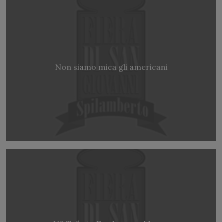
Non siamo mica gli americani