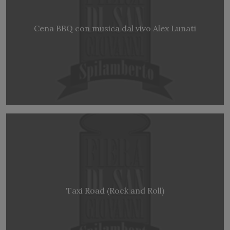
Cena BBQ con musica dal vivo Alex Lunati
Taxi Road (Rock and Roll)