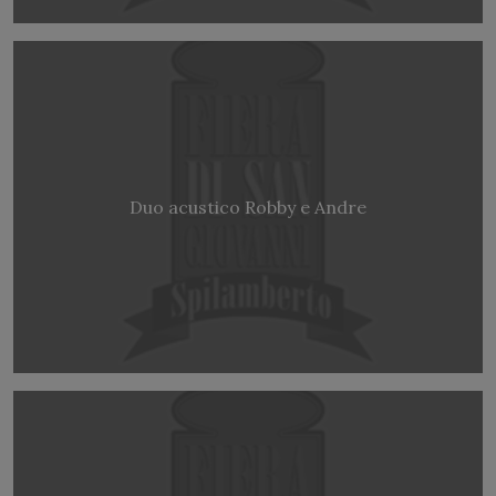
Duo acustico Robby e Andre