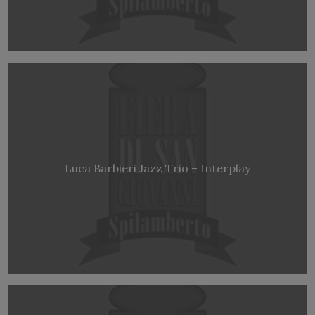
Luca Barbieri Jazz Trio – Interplay