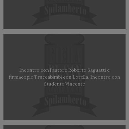
Incontro con l’autore Roberto Saguatti e
firmacopie Truccabimbi con Lorella. Incontro con
Studente Vincente