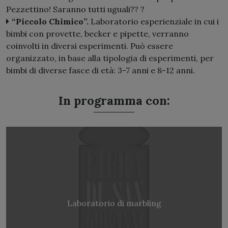
Pezzettino! Saranno tutti uguali?? ?
“Piccolo Chimico”.
Laboratorio esperienziale in cui i
bimbi con provette, becker e pipette, verranno
coinvolti in diversi esperimenti. Può essere
organizzato, in base alla tipologia di esperimenti, per
bimbi di diverse fasce di età: 3-7 anni e 8-12 anni.
In programma con:
Laboratorio di marbling