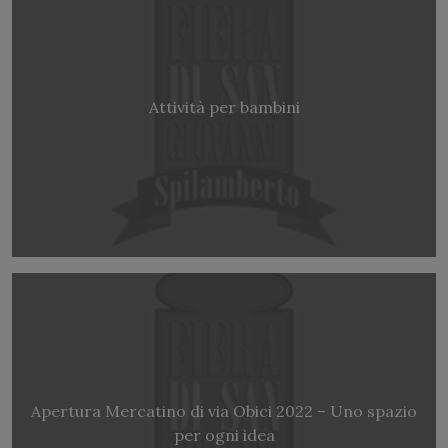
Attività per bambini
Apertura Mercatino di via Obici 2022 – Uno spazio
per ogni idea