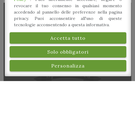
revocare il tuo consenso in qualsiasi momento
accedendo al pannello delle preferenze nella pagina
privacy. Puoi acconsentire all'uso di queste
tecnologie acconsentendo a questa informativa.
Accetta tutto
“La fiera nella fiera”
Solo obbligatori
Personalizza