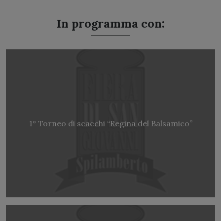
In programma con:
1° Torneo di scacchi “Regina del Balsamico”