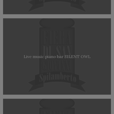
Live music piano bar SILENT OWL