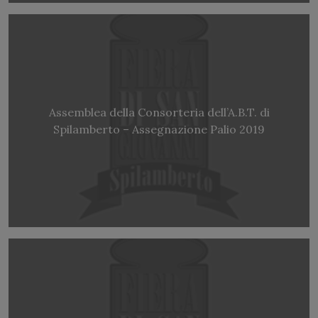
Assemblea della Consorteria dell’A.B.T. di
Spilamberto – Assegnazione Palio 2019