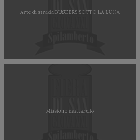
Arte di strada BUSKERS SOTTO LA LUNA
Missione mattarello