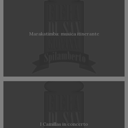
Marakatimba: musica itinerante
I Camillas in concerto