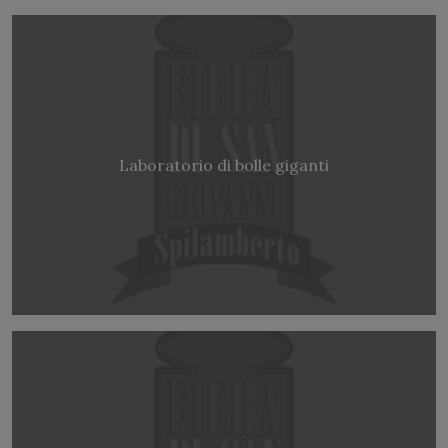
Laboratorio di bolle giganti