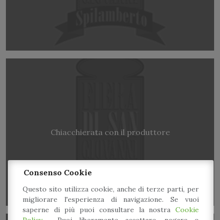
Chiacchierata con il produttore
Consenso Cookie
Questo sito utilizza cookie, anche di terze parti, per
migliorare l'esperienza di navigazione. Se vuoi
saperne di più puoi consultare la nostra
Cookie