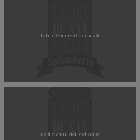
Intrattenimenti musicali
Balli e canti del Sud Italia