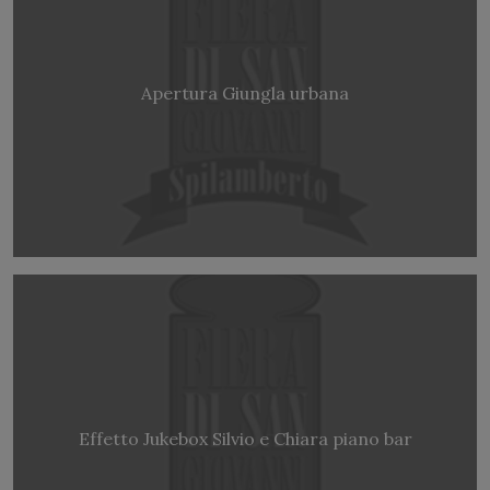
Apertura Giungla urbana
Effetto Jukebox Silvio e Chiara piano bar