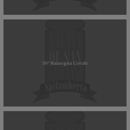
39° Rassegna Corale