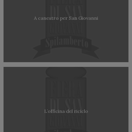
A canestro per San Giovanni
L’officina del riciclo