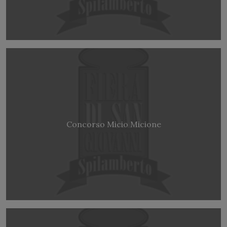
Concorso Micio Micione