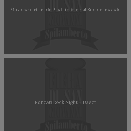
Musiche e ritmi dal Sud Italia e dal Sud del mondo
Roncati Rock Night – DJ set