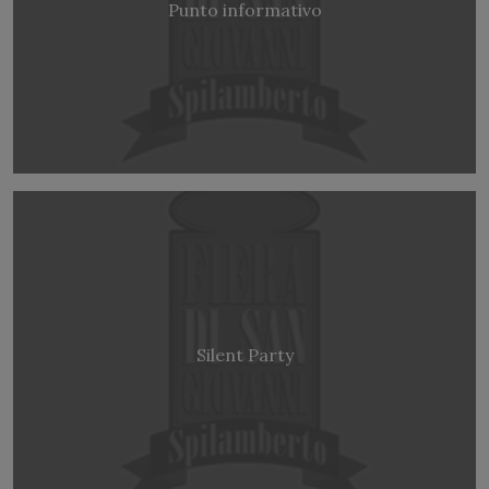
Punto informativo
Silent Party