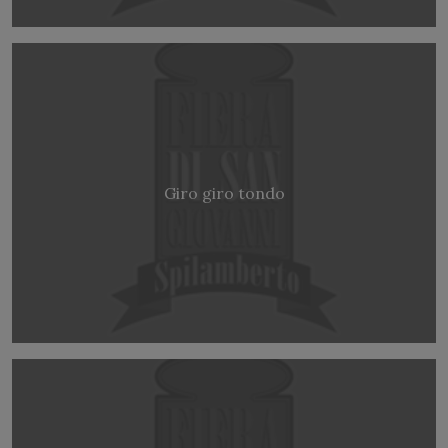
Giro giro tondo