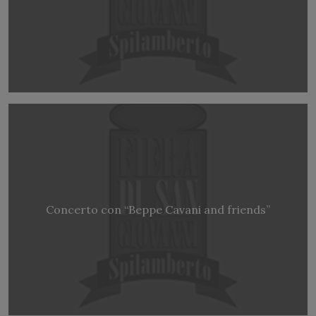
Concerto con “Beppe Cavani and friends”