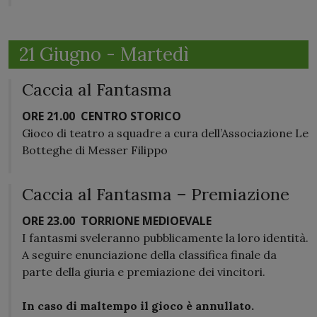
21 Giugno - Martedì
Caccia al Fantasma
ORE 21.00
CENTRO STORICO
Gioco di teatro a squadre a cura dell’Associazione Le
Botteghe di Messer Filippo
Caccia al Fantasma – Premiazione
ORE 23.00
TORRIONE MEDIOEVALE
I fantasmi sveleranno pubblicamente la loro identità.
A seguire enunciazione della classifica finale da
parte della giuria e premiazione dei vincitori.
In caso di maltempo il gioco è annullato.