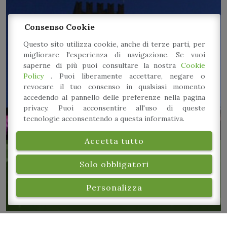
Consenso Cookie
Questo sito utilizza cookie, anche di terze parti, per
migliorare l'esperienza di navigazione. Se vuoi
saperne di più puoi consultare la nostra
Cookie
Policy
. Puoi liberamente accettare, negare o
revocare il tuo consenso in qualsiasi momento
accedendo al pannello delle preferenze nella pagina
privacy. Puoi acconsentire all'uso di queste
tecnologie acconsentendo a questa informativa.
Accetta tutto
Domenica 26
Solo obbligatori
Personalizza