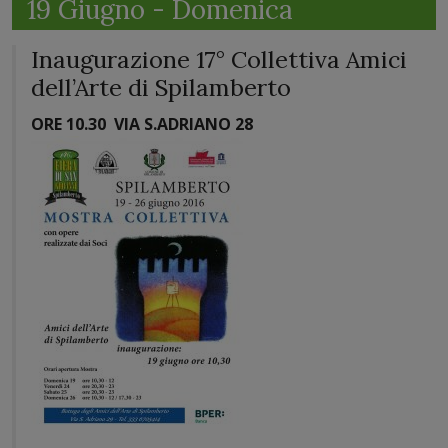
19 Giugno - Domenica
Inaugurazione 17° Collettiva Amici
dell’Arte di Spilamberto
ORE 10.30
VIA S.ADRIANO 28