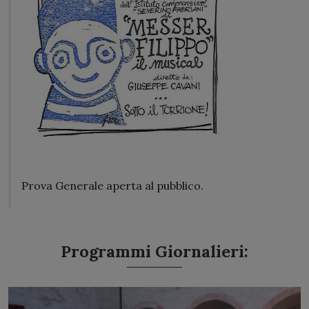
Prova Generale aperta al pubblico.
Programmi Giornalieri: