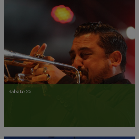
Sabato 25