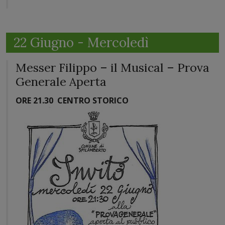
22 Giugno - Mercoledì
Messer Filippo – il Musical – Prova
Generale Aperta
ORE 21.30
CENTRO STORICO