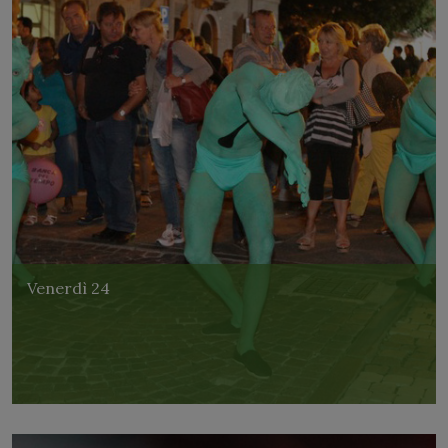
Venerdì 24