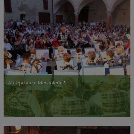
Anteprime e Mercoledì 22