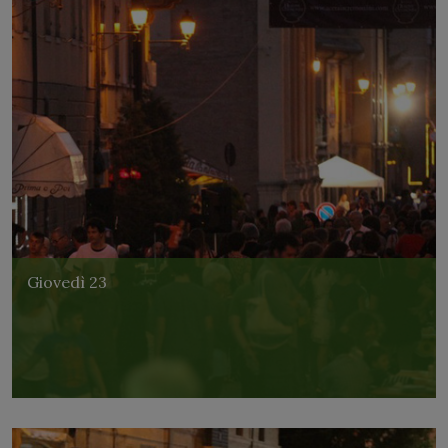
Giovedì 23