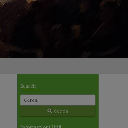
Search
Cerca
Informazioni Utili