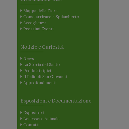
Mappa della Fiera
Come arrivare a Spilamberto
Accoglienza
Prossimi Eventi
Notizie e Curiosità
News
La Storia del Santo
Prodotti tipici
Il Palio di San Giovanni
Approfondimenti
Esposizioni e Documentazione
Espositori
Benessere Animale
Contatti