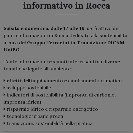
informativo in Rocca
Sabato e domenica, dalle 17 alle 19
, sarà attivo un
punto informazioni in Rocca dedicato alla sostenibilità
a cura del
Gruppo Terracini in Transizione DICAM
UniBO
.
Tante informazioni e spunti interessanti su diverse
tematiche legate all’ambiente:
effetti dell’inquinamento e cambiamento climatico
sviluppo sostenibile
indicatori di sostenibilità (impronta di carbonio,
impronta idrica)
risparmio idrico e risparmio energetico
tecnologie urbane green
transizione: sostenibilità nella pratica