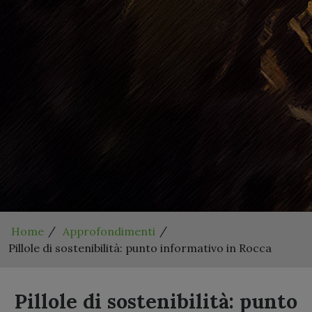
Home
Approfondimenti
Pillole di sostenibilità: punto informativo in Rocca
Pillole di sostenibilità: punto